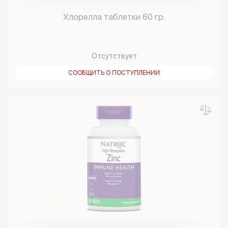
Хлорелла таблетки 60 гр.
Отсутствует
СООБЩИТЬ О ПОСТУПЛЕНИИ