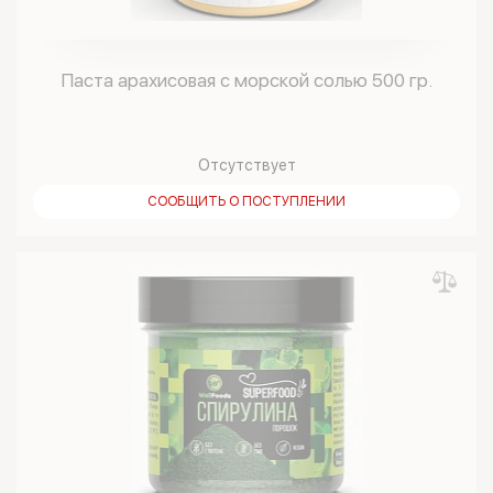
Паста арахисовая с морской солью 500 гр.
Отсутствует
СООБЩИТЬ О ПОСТУПЛЕНИИ