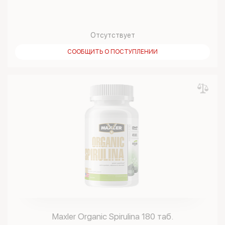
Отсутствует
СООБЩИТЬ О ПОСТУПЛЕНИИ
Maxler Organic Spirulina 180 таб.