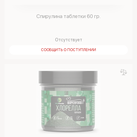
Спирулина таблетки 60 гр.
Отсутствует
СООБЩИТЬ О ПОСТУПЛЕНИИ