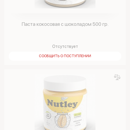
Паста кокосовая с шоколадом 500 гр.
Отсутствует
СООБЩИТЬ О ПОСТУПЛЕНИИ