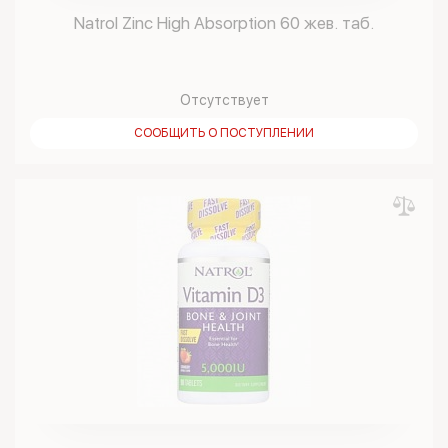
Natrol Zinc High Absorption 60 жев. таб.
Отсутствует
СООБЩИТЬ О ПОСТУПЛЕНИИ