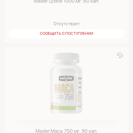
Maxler Lysine 1000 мг. 60 кап.
Отсутствует
СООБЩИТЬ О ПОСТУПЛЕНИИ
Maxler Maca 750 мг. 90 кап.