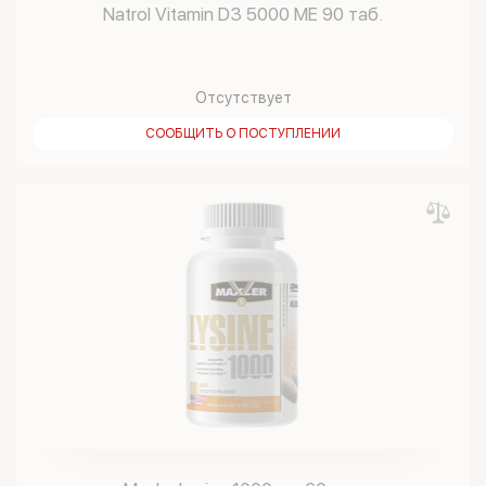
Natrol Vitamin D3 5000 ME 90 таб.
Отсутствует
СООБЩИТЬ О ПОСТУПЛЕНИИ