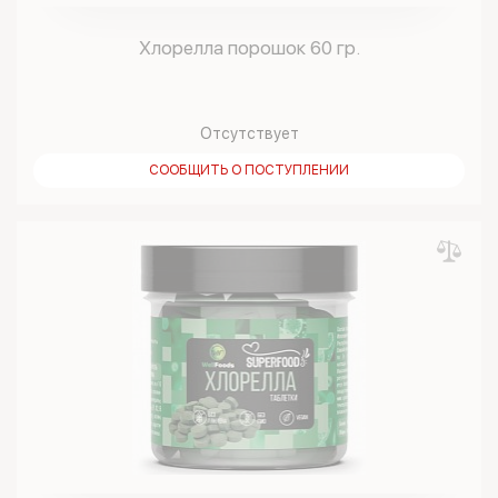
Хлорелла порошок 60 гр.
Отсутствует
СООБЩИТЬ О ПОСТУПЛЕНИИ