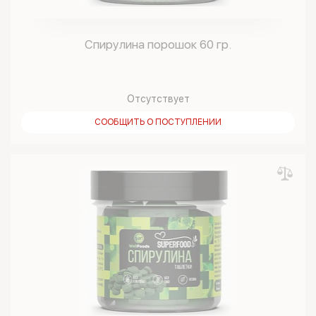
Спирулина порошок 60 гр.
Отсутствует
СООБЩИТЬ О ПОСТУПЛЕНИИ