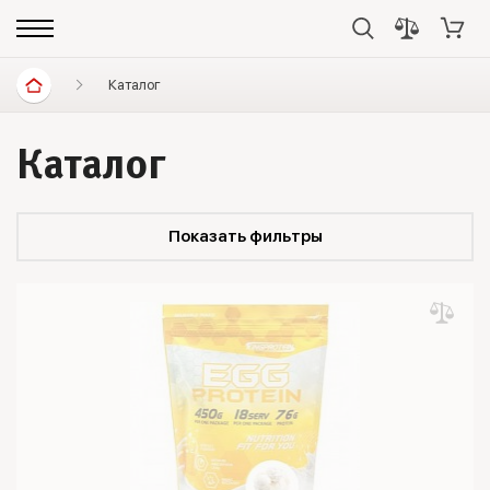
Каталог
Каталог
Показать фильтры