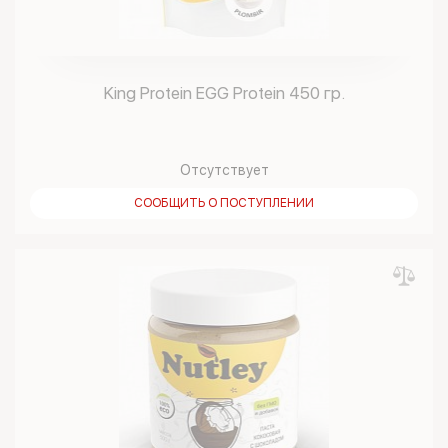
King Protein EGG Protein 450 гр.
Отсутствует
СООБЩИТЬ О ПОСТУПЛЕНИИ