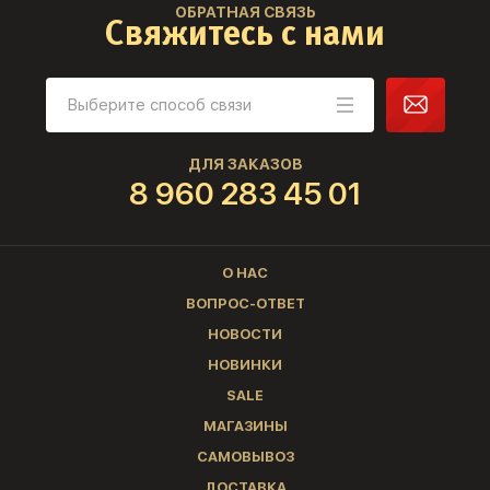
ОБРАТНАЯ СВЯЗЬ
Свяжитесь с нами
ДЛЯ ЗАКАЗОВ
8 960 283 45 01
О НАС
ВОПРОС-ОТВЕТ
НОВОСТИ
НОВИНКИ
SALE
МАГАЗИНЫ
САМОВЫВОЗ
ДОСТАВКА