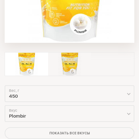
Вес, г
450
Вкус
Plombir
ПОКАЗАТЬ ВСЕ ВКУСЫ