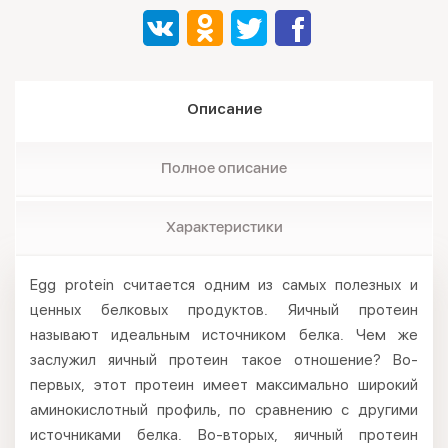
Описание
Полное описание
Характеристики
Egg protein считается одним из самых полезных и
ценных белковых продуктов. Яичный протеин
называют идеальным источником белка. Чем же
заслужил яичный протеин такое отношение? Во-
первых, этот протеин имеет максимально широкий
аминокислотный профиль, по сравнению с другими
источниками белка. Во-вторых, яичный протеин