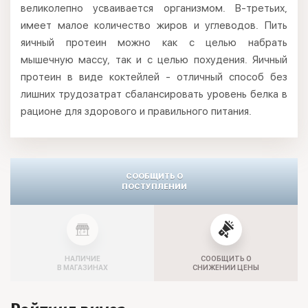
великолепно усваивается организмом. В-третьих,
имеет малое количество жиров и углеводов. Пить
яичный протеин можно как с целью набрать
мышечную массу, так и с целью похудения. Яичный
протеин в виде коктейлей - отличный способ без
лишних трудозатрат сбалансировать уровень белка в
рационе для здорового и правильного питания.
СООБЩИТЬ О
ПОСТУПЛЕНИИ
НАЛИЧИЕ
СООБЩИТЬ О
В МАГАЗИНАХ
СНИЖЕНИИ ЦЕНЫ