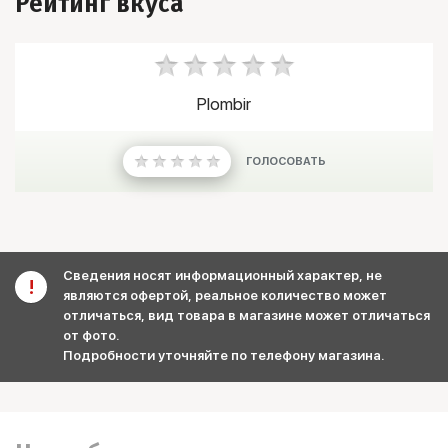
Рейтинг вкуса
Plombir
ГОЛОСОВАТЬ
Сведения носят информационный характер, не
являются офертой, реальное количество может
отличаться, вид товара в магазине может отличаться
от фото.
Подробности уточняйте по телефону магазина.