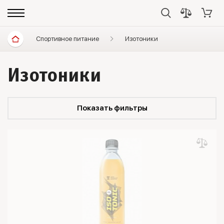
Спортивное питание
Изотоники
Изотоники
Показать фильтры