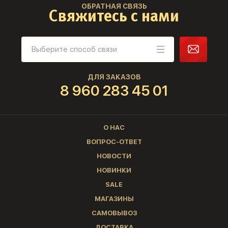
ОБРАТНАЯ СВЯЗЬ
Свяжитесь с нами
ДЛЯ ЗАКАЗОВ
8 960 283 45 01
О НАС
ВОПРОС-ОТВЕТ
НОВОСТИ
НОВИНКИ
SALE
МАГАЗИНЫ
САМОВЫВОЗ
ДОСТАВКА