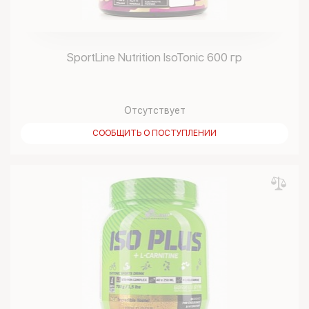
SportLine Nutrition IsoTonic 600 гр
Отсутствует
СООБЩИТЬ О ПОСТУПЛЕНИИ