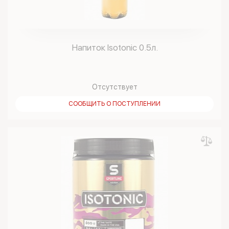
Напиток Isotonic 0.5л.
Отсутствует
СООБЩИТЬ О ПОСТУПЛЕНИИ