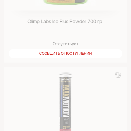
Olimp Labs Iso Plus Powder 700 гр.
Отсутствует
СООБЩИТЬ О ПОСТУПЛЕНИИ