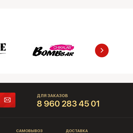
ДЛЯ ЗАКАЗОВ
8 960 283 45 01
САМОВЫВОЗ
ДОСТАВКА