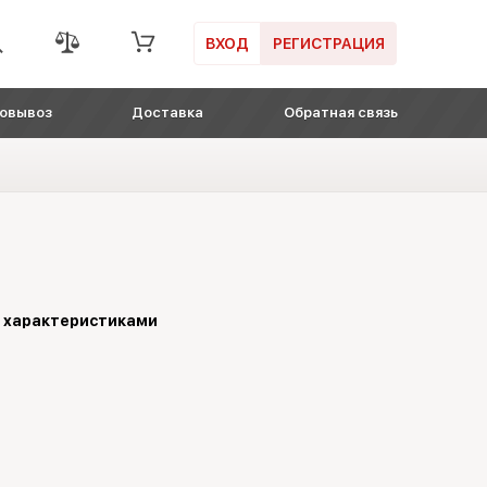
ВХОД
РЕГИСТРАЦИЯ
овывоз
Доставка
Обратная связь
и характеристиками