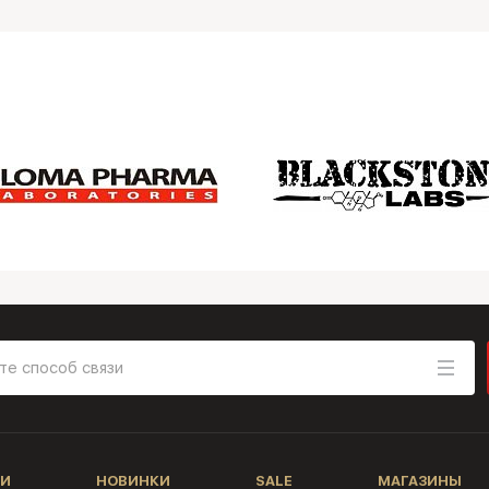
И
НОВИНКИ
SALE
МАГАЗИНЫ