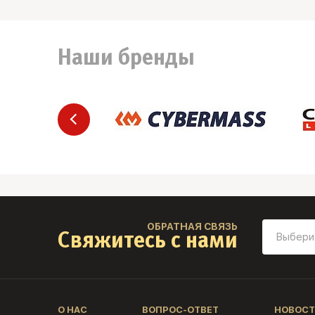
Наши бренды
ОБРАТНАЯ СВЯЗЬ
Свяжитесь с нами
О НАС
ВОПРОС-ОТВЕТ
НОВОСТ