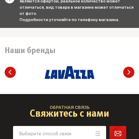
являются офертой, реальное количество может
отличаться, вид товара в магазине может отличаться
от фото.
Подробности уточняйте по телефону магазина.
Наши бренды
ОБРАТНАЯ СВЯЗЬ
Свяжитесь с нами