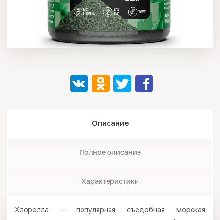
Описание
Полное описание
Характеристики
Хлорелла – популярная съедобная морская