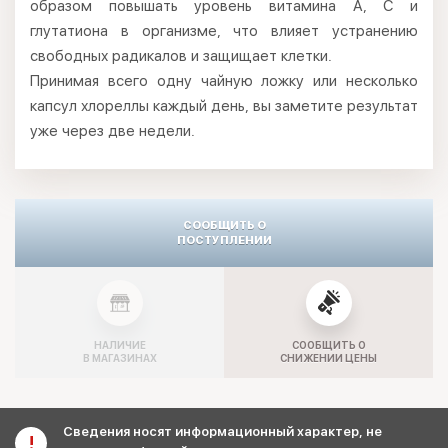
образом повышать уровень витамина А, С и
глутатиона в организме, что влияет устранению
свободных радикалов и защищает клетки.
Принимая всего одну чайную ложку или несколько
капсул хлореллы каждый день, вы заметите результат
уже через две недели.
СООБЩИТЬ О
ПОСТУПЛЕНИИ
НАЛИЧИЕ
СООБЩИТЬ О
В МАГАЗИНАХ
СНИЖЕНИИ ЦЕНЫ
Сведения носят информационный характер, не