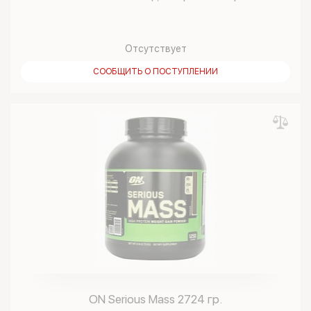
Отсутствует
СООБЩИТЬ О ПОСТУПЛЕНИИ
ON Serious Mass 2724 гр.