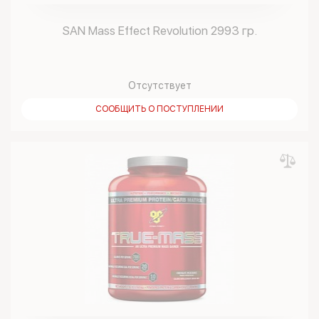
SAN Mass Effect Revolution 2993 гр.
Отсутствует
СООБЩИТЬ О ПОСТУПЛЕНИИ