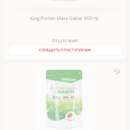
King Protein Mass Gainer 900 гр.
Отсутствует
СООБЩИТЬ О ПОСТУПЛЕНИИ