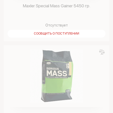
Maxler Special Mass Gainer 5450 гр.
Отсутствует
СООБЩИТЬ О ПОСТУПЛЕНИИ