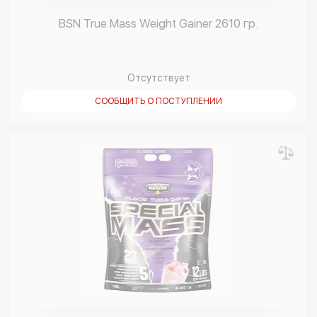
BSN True Mass Weight Gainer 2610 гр.
Отсутствует
СООБЩИТЬ О ПОСТУПЛЕНИИ