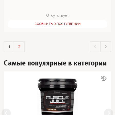
Отсутствует
СООБЩИТЬ О ПОСТУПЛЕНИИ
1
2
Самые популярные в категории