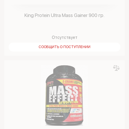
King Protein Ultra Mass Gainer 900 гр.
Отсутствует
СООБЩИТЬ О ПОСТУПЛЕНИИ