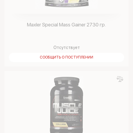
Maxler Special Mass Gainer 2730 гр.
Отсутствует
СООБЩИТЬ О ПОСТУПЛЕНИИ