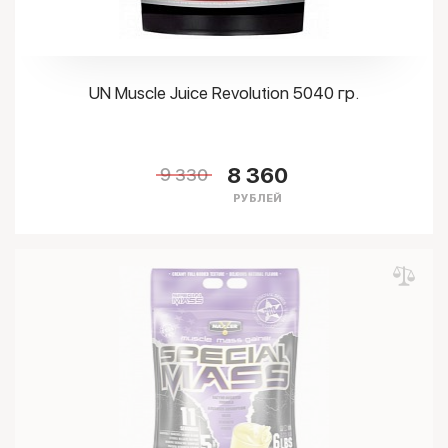
UN Muscle Juice Revolution 5040 гр.
8 360
9 330
РУБЛЕЙ