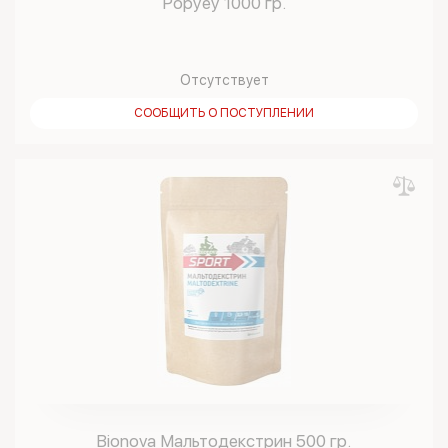
Popyey 1000 гр.
Отсутствует
СООБЩИТЬ О ПОСТУПЛЕНИИ
Bionova Мальтодекстрин 500 гр.