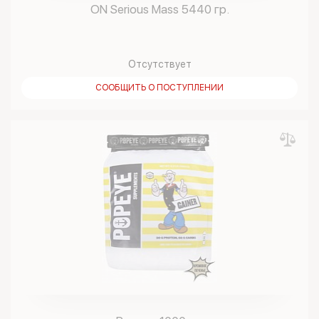
ON Serious Mass 5440 гр.
Отсутствует
СООБЩИТЬ О ПОСТУПЛЕНИИ