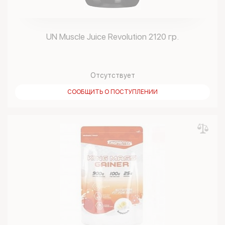
UN Muscle Juice Revolution 2120 гр.
Отсутствует
СООБЩИТЬ О ПОСТУПЛЕНИИ