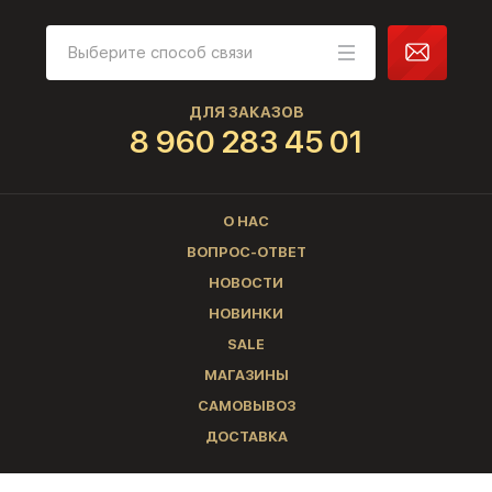
ДЛЯ ЗАКАЗОВ
8 960 283 45 01
О НАС
ВОПРОС-ОТВЕТ
НОВОСТИ
НОВИНКИ
SALE
МАГАЗИНЫ
САМОВЫВОЗ
ДОСТАВКА