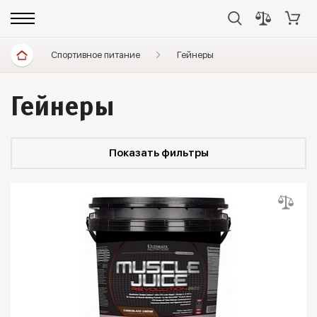
Спортивное питание
Гейнеры
Гейнеры
Показать фильтры