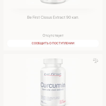
Be First Cissus Extract 90 кап.
Отсутствует
СООБЩИТЬ О ПОСТУПЛЕНИИ