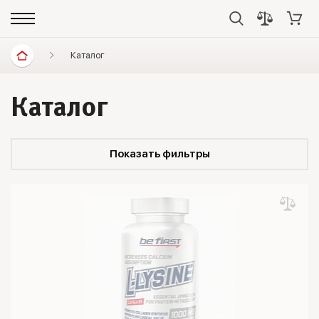
Каталог
Каталог
Показать фильтры