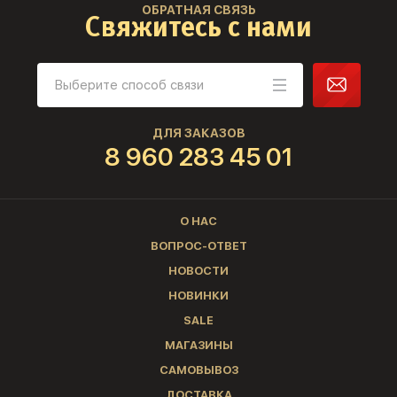
ОБРАТНАЯ СВЯЗЬ
Свяжитесь с нами
ДЛЯ ЗАКАЗОВ
8 960 283 45 01
О НАС
ВОПРОС-ОТВЕТ
НОВОСТИ
НОВИНКИ
SALE
МАГАЗИНЫ
САМОВЫВОЗ
ДОСТАВКА