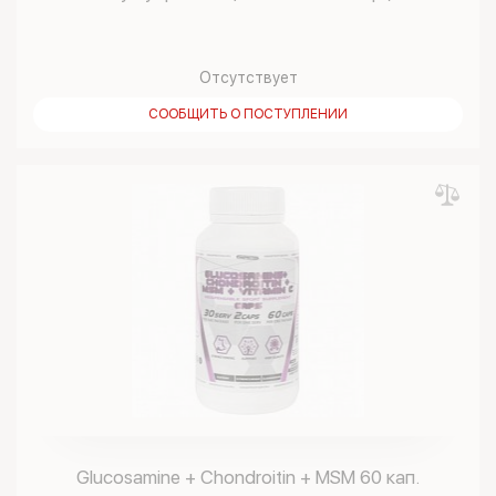
Отсутствует
СООБЩИТЬ О ПОСТУПЛЕНИИ
Glucosamine + Chondroitin + MSM 60 кап.