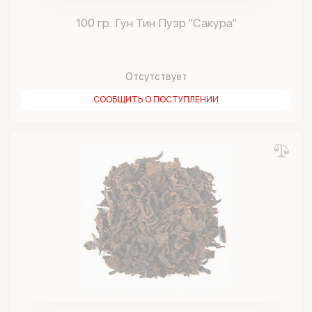
100 гр. Гун Тин Пуэр "Сакура"
Отсутствует
СООБЩИТЬ О ПОСТУПЛЕНИИ