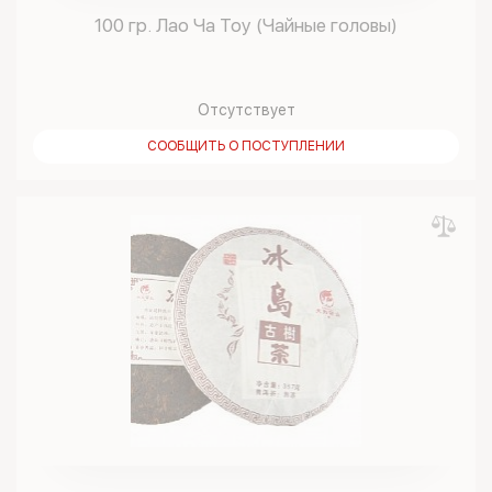
100 гр. Лао Ча Тоу (Чайные головы)
Отсутствует
СООБЩИТЬ О ПОСТУПЛЕНИИ