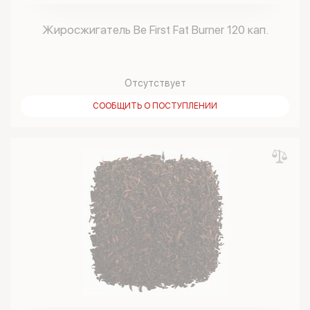
Жиросжигатель Be First Fat Burner 120 кап.
Отсутствует
СООБЩИТЬ О ПОСТУПЛЕНИИ