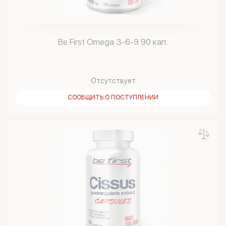
Be First Omega 3-6-9 90 кап.
Отсутствует
СООБЩИТЬ О ПОСТУПЛЕНИИ