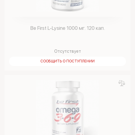
Be First L-Lysine 1000 мг. 120 кап.
Отсутствует
СООБЩИТЬ О ПОСТУПЛЕНИИ