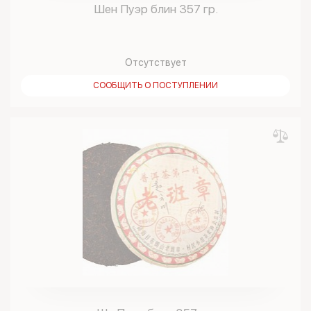
Шен Пуэр блин 357 гр.
Отсутствует
СООБЩИТЬ О ПОСТУПЛЕНИИ