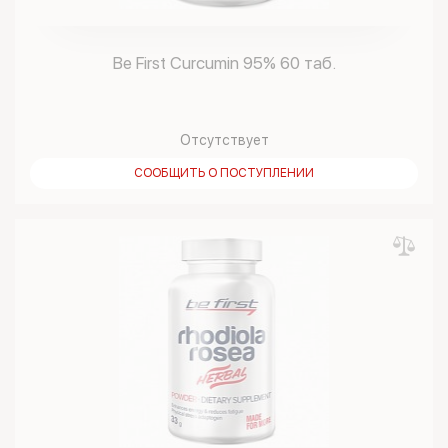
Be First Curcumin 95% 60 таб.
Отсутствует
СООБЩИТЬ О ПОСТУПЛЕНИИ