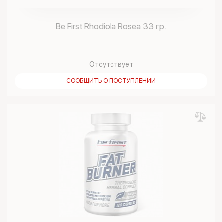
Be First Rhodiola Rosea 33 гр.
Отсутствует
СООБЩИТЬ О ПОСТУПЛЕНИИ