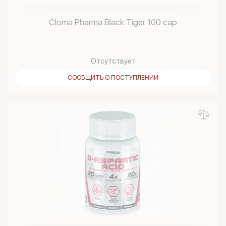
Cloma Pharma Black Tiger 100 cap
Отсутствует
СООБЩИТЬ О ПОСТУПЛЕНИИ