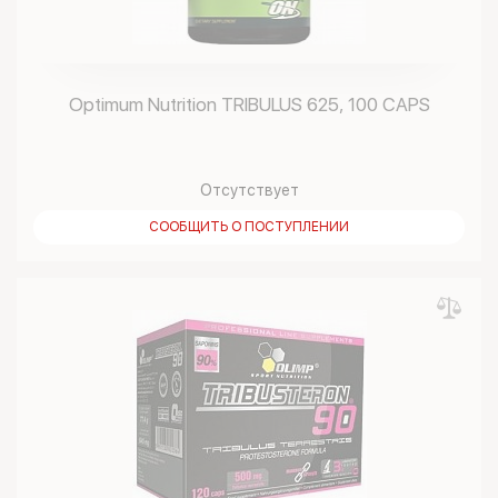
Optimum Nutrition TRIBULUS 625, 100 CAPS
Отсутствует
СООБЩИТЬ О ПОСТУПЛЕНИИ