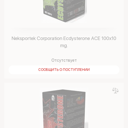
Neksportek Corporation Ecdysterone ACE 100х10
mg.
Отсутствует
СООБЩИТЬ О ПОСТУПЛЕНИИ