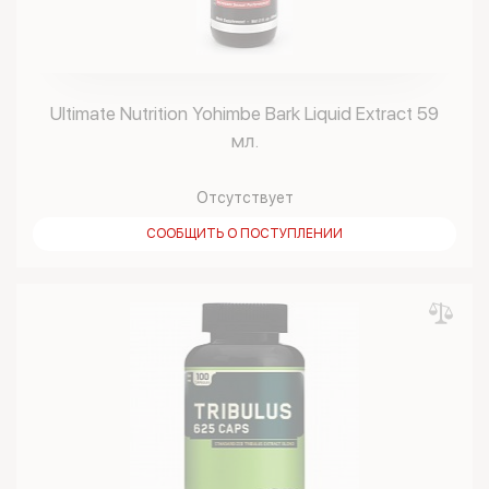
Ultimate Nutrition Yohimbe Bark Liquid Extract 59
мл.
Отсутствует
СООБЩИТЬ О ПОСТУПЛЕНИИ