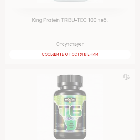
King Protein TRIBU-TEC 100 таб.
Отсутствует
СООБЩИТЬ О ПОСТУПЛЕНИИ