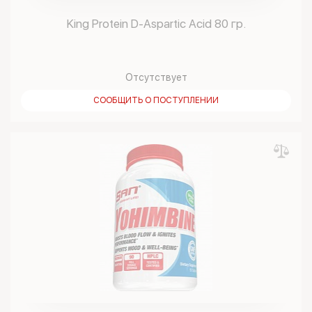
King Protein D-Aspartic Acid 80 гр.
Отсутствует
СООБЩИТЬ О ПОСТУПЛЕНИИ