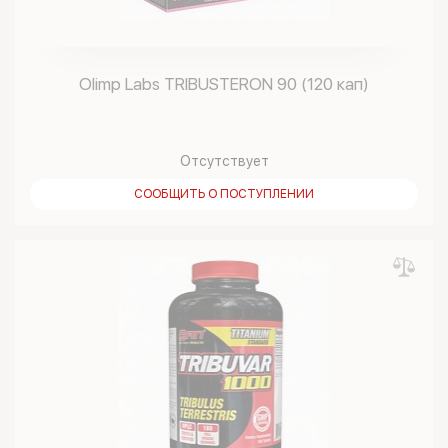
Olimp Labs TRIBUSTERON 90 (120 кап)
Отсутствует
СООБЩИТЬ О ПОСТУПЛЕНИИ