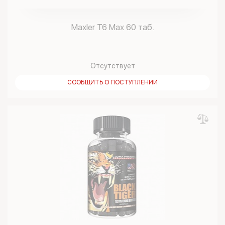
Maxler T6 Max 60 таб.
Отсутствует
СООБЩИТЬ О ПОСТУПЛЕНИИ