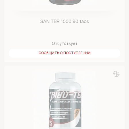
SAN TBR 1000 90 tabs
Отсутствует
СООБЩИТЬ О ПОСТУПЛЕНИИ