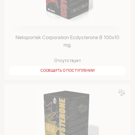
Neksportek Corporation Ecdysterone B 100х10
mg.
Отсутствует
СООБЩИТЬ О ПОСТУПЛЕНИИ