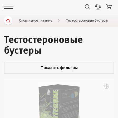
Спортивное питание
Тестостероновые бустеры
Тестостероновые
бустеры
Показать фильтры