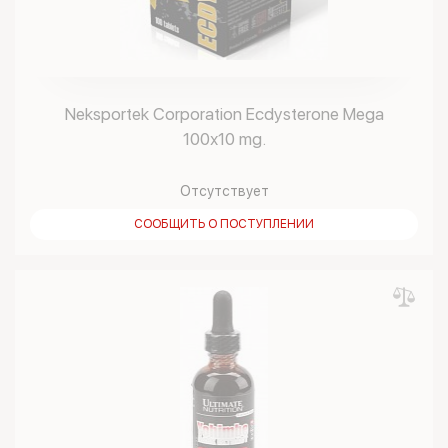
Neksportek Corporation Ecdysterone Mega
100х10 mg.
Отсутствует
СООБЩИТЬ О ПОСТУПЛЕНИИ