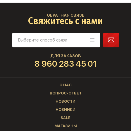
ОБРАТНАЯ СВЯЗЬ
Свяжитесь с нами
ДЛЯ ЗАКАЗОВ
8 960 283 45 01
О НАС
ВОПРОС-ОТВЕТ
НОВОСТИ
НОВИНКИ
SALE
МАГАЗИНЫ