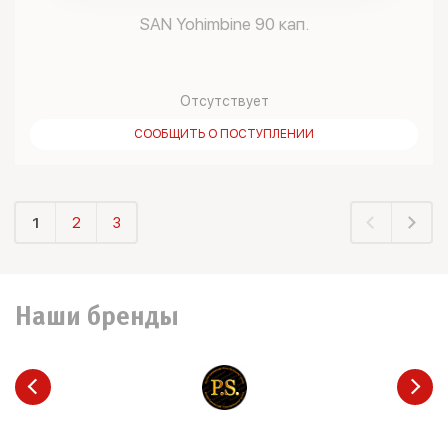
SAN Yohimbine 90 кап.
Отсутствует
СООБЩИТЬ О ПОСТУПЛЕНИИ
1
2
3
Наши бренды