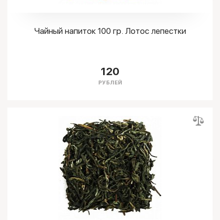
Чайный напиток 100 гр. Лотос лепестки
120
РУБЛЕЙ