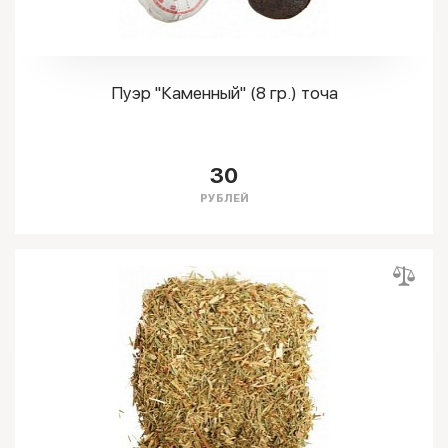
Пуэр "Каменный" (8 гр.) точа
30
РУБЛЕЙ