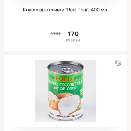
Кокосовые сливки "Real Thai", 400 мл.
170
200
РУБЛЕЙ