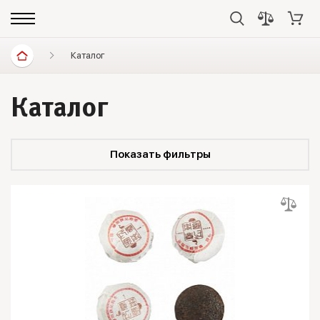
Каталог
Каталог
Показать фильтры