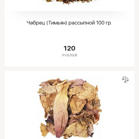
Чабрец (Тимьян) рассыпной 100 гр.
120
РУБЛЕЙ