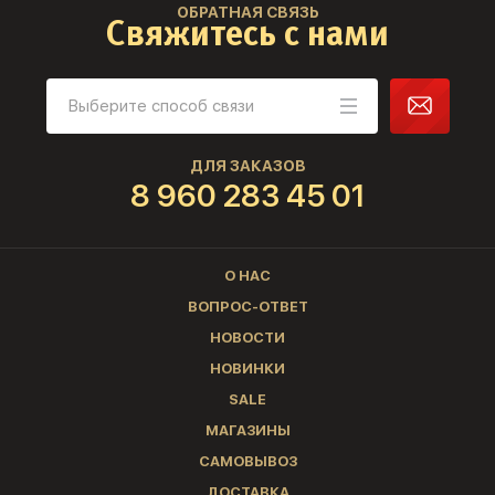
ОБРАТНАЯ СВЯЗЬ
Свяжитесь с нами
ДЛЯ ЗАКАЗОВ
8 960 283 45 01
О НАС
ВОПРОС-ОТВЕТ
НОВОСТИ
НОВИНКИ
SALE
МАГАЗИНЫ
САМОВЫВОЗ
ДОСТАВКА