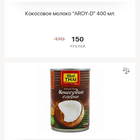
Кокосовое молоко "AROY-D" 400 мл.
150
170
РУБЛЕЙ