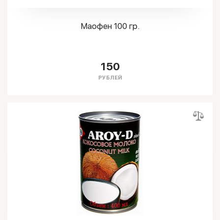
Маофен 100 гр.
150
РУБЛЕЙ