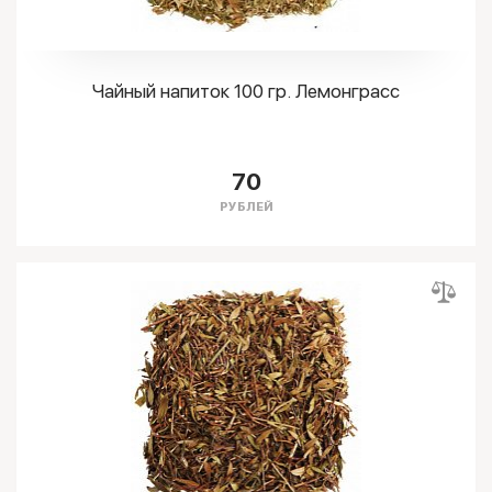
Чайный напиток 100 гр. Лемонграсс
70
РУБЛЕЙ