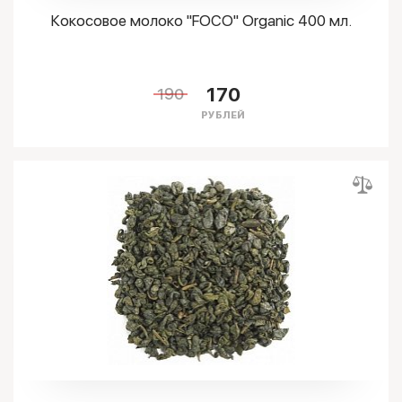
Кокосовое молоко "FOCO" Organic 400 мл.
170
190
РУБЛЕЙ