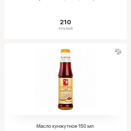
210
РУБЛЕЙ
Масло кунжутное 150 мл.