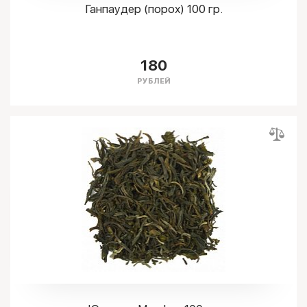
Ганпаудер (порох) 100 гр.
180
РУБЛЕЙ