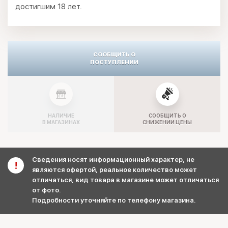
достигшим 18 лет.
СООБЩИТЬ О
ПОСТУПЛЕНИИ
НАЛИЧИЕ
СООБЩИТЬ О
В МАГАЗИНАХ
СНИЖЕНИИ ЦЕНЫ
Сведения носят информационный характер, не
являются офертой, реальное количество может
отличаться, вид товара в магазине может отличаться
от фото.
Подробности уточняйте по телефону магазина.