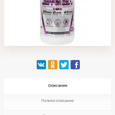
Описание
Полное описание