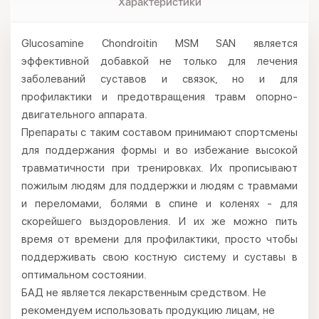
Характеристики
Glucosamine Chondroitin MSM SAN является
эффективной добавкой не только для лечения
заболеваний суставов и связок, но и для
профилактики и предотвращения травм опорно-
двигательного аппарата.
Препараты с таким составом принимают спортсмены
для поддержания формы и во избежание высокой
травматичности при тренировках. Их прописывают
пожилым людям для поддержки и людям с травмами
и переломами, болями в спине и коленях - для
скорейшего выздоровления. И их же можно пить
время от времени для профилактики, просто чтобы
поддерживать свою костную систему и суставы в
оптимальном состоянии.
БАД не является лекарственным средством. Не
рекомендуем использовать продукцию лицам, не