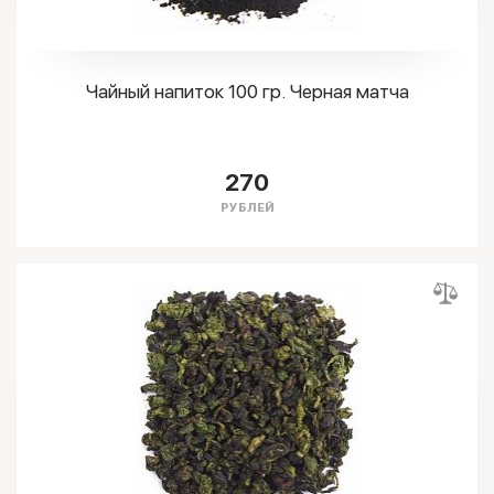
Чайный напиток 100 гр. Черная матча
270
РУБЛЕЙ