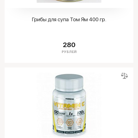
Грибы для супа Том Ям 400 гр.
280
РУБЛЕЙ