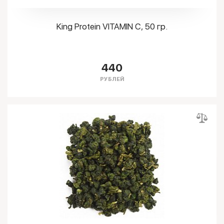
King Protein VITAMIN C, 50 гр.
440
РУБЛЕЙ