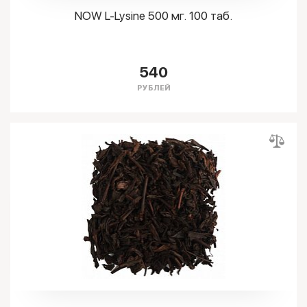
NOW L-Lysine 500 мг. 100 таб.
540
РУБЛЕЙ