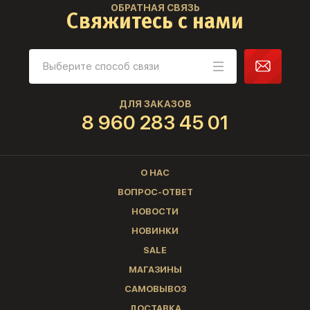
ОБРАТНАЯ СВЯЗЬ
Свяжитесь с нами
ДЛЯ ЗАКАЗОВ
8 960 283 45 01
О НАС
ВОПРОС-ОТВЕТ
НОВОСТИ
НОВИНКИ
SALE
МАГАЗИНЫ
САМОВЫВОЗ
ДОСТАВКА