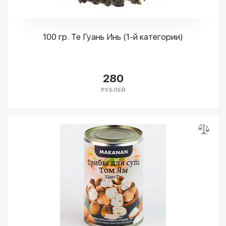
100 гр. Те Гуань Инь (1-й категории)
280
РУБЛЕЙ