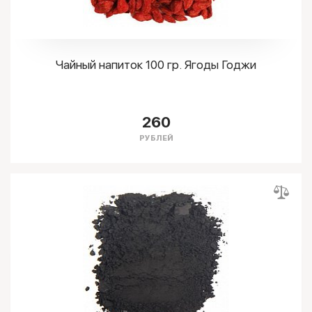
Чайный напиток 100 гр. Ягоды Годжи
260
РУБЛЕЙ