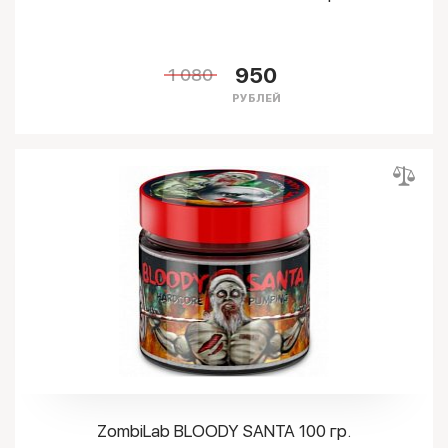
950
1 080
РУБЛЕЙ
ZombiLab BLOODY SANTA 100 гр.