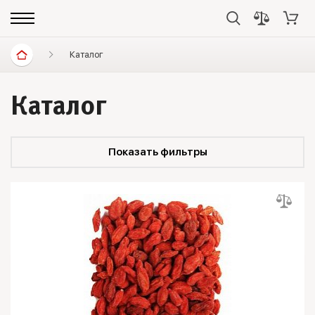
Каталог
Каталог
Показать фильтры