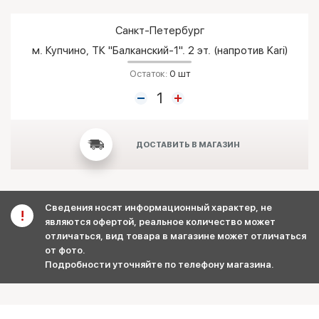
Санкт-Петербург
м. Купчино, ТК "Балканский-1". 2 эт. (напротив Kari)
Остаток:
0 шт
ДОСТАВИТЬ В МАГАЗИН
Сведения носят информационный характер, не
являются офертой, реальное количество может
отличаться, вид товара в магазине может отличаться
от фото.
Подробности уточняйте по телефону магазина.