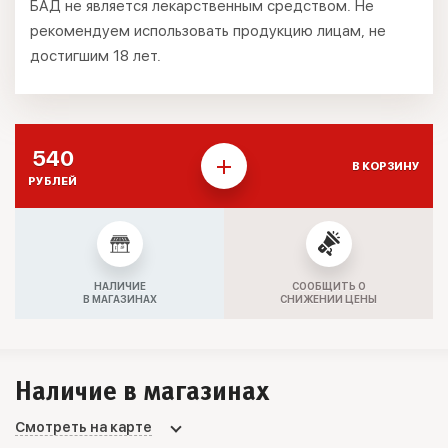
БАД не является лекарственным средством. Не
рекомендуем использовать продукцию лицам, не
достигшим 18 лет.
540
В КОРЗИНУ
РУБЛЕЙ
НАЛИЧИЕ
СООБЩИТЬ О
В МАГАЗИНАХ
СНИЖЕНИИ ЦЕНЫ
Наличие в магазинах
Смотреть на карте