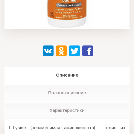
Описание
Полное описание
Характеристики
L-Lysine (незаменимая аминокислота) – один из