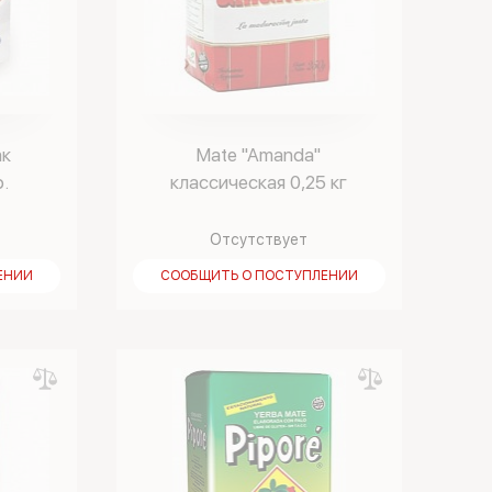
ак
Mate "Amanda"
р.
классическая 0,25 кг
Отсутствует
ЕНИИ
СООБЩИТЬ О ПОСТУПЛЕНИИ