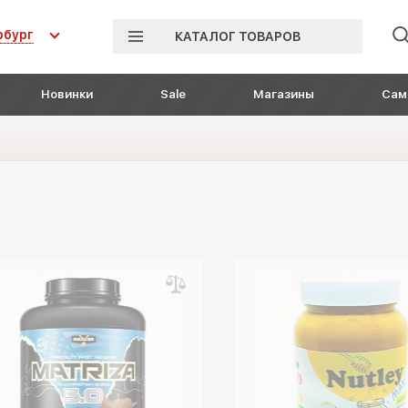
рбург
КАТАЛОГ ТОВАРОВ
Новинки
Sale
Магазины
Сам