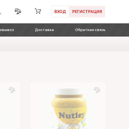
ВХОД
РЕГИСТРАЦИЯ
овывоз
Доставка
Обратная связь