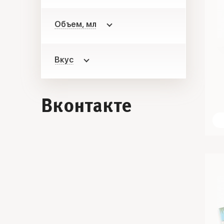
Объем, мл
Вкус
Вконтакте