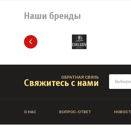
Наши бренды
ОБРАТНАЯ СВЯЗЬ
Свяжитесь с нами
О НАС
ВОПРОС-ОТВЕТ
НОВОСТ