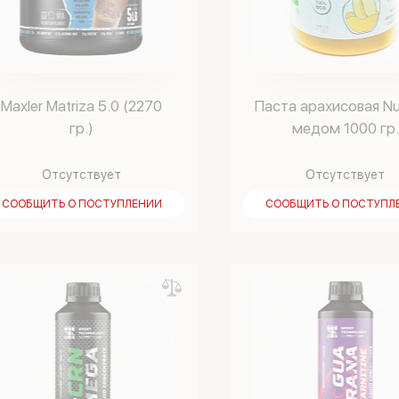
Maxler Matriza 5.0 (2270
Паста арахисовая Nu
гр.)
медом 1000 гр.
Отсутствует
Отсутствует
СООБЩИТЬ О ПОСТУПЛЕНИИ
СООБЩИТЬ О ПОСТУПЛ