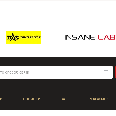
И
НОВИНКИ
SALE
МАГАЗИНЫ