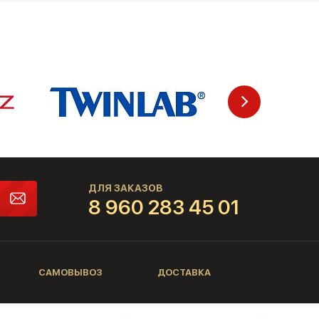
ДЛЯ ЗАКАЗОВ
8 960 283 45 01
САМОВЫВОЗ
ДОСТАВКА