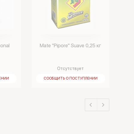
ional
Mate "Pipore" Suave 0,25 кг
Отсутствует
ЕНИИ
СООБЩИТЬ О ПОСТУПЛЕНИИ