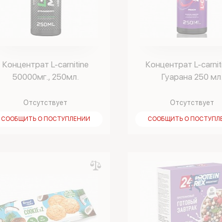
Концентрат L-carnitine
Концентрат L-carnit
50000мг., 250мл.
Гуарана 250 мл
Отсутствует
Отсутствует
СООБЩИТЬ О ПОСТУПЛЕНИИ
СООБЩИТЬ О ПОСТУПЛ