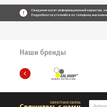
Сведения носят информационный характер, не 
Подробности уточняйте по телефону магазина
Наши бренды
ОБРАТНАЯ СВЯЗЬ