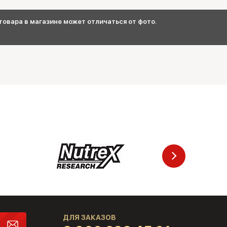
овара в магазине может отличаться от фото.
ДЛЯ ЗАКАЗОВ