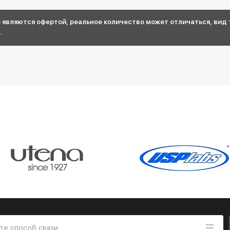
являются офертой, реальное количество может отличаться, вид т
.