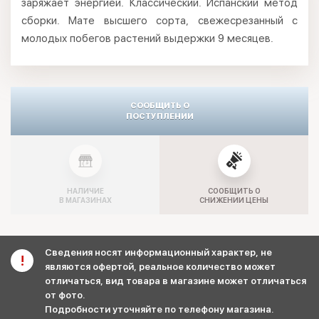
заряжает энергией. Классический. Испанский метод
сборки. Мате высшего сорта, свежесрезанный с
молодых побегов растений выдержки 9 месяцев.
СООБЩИТЬ О
ПОСТУПЛЕНИИ
НАЛИЧИЕ
СООБЩИТЬ О
В МАГАЗИНАХ
СНИЖЕНИИ ЦЕНЫ
Сведения носят информационный характер, не
являются офертой, реальное количество может
отличаться, вид товара в магазине может отличаться
от фото.
Подробности уточняйте по телефону магазина.