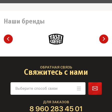
Наши бренды
ОБРАТНАЯ СВЯЗЬ
Свяжитесь с нами
ДЛЯ ЗАКАЗОВ
8 960 283 45 01