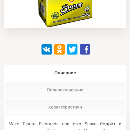
Описание
Полное описание
Характеристики
Мате Pipore Elaborada con palo Suave бодрит и