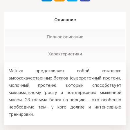
Описание
Полное описание
Характеристики
Matriza представляет собой комплекс
высококачественных белков (сывороточный протеин,
молочный протеин), который способствует
максимальному росту и поддержанию мышечной
массы. 23 грамма белка на порцию – это особенно
необходимо тем, у кого долгие и интенсивные
тренировки.