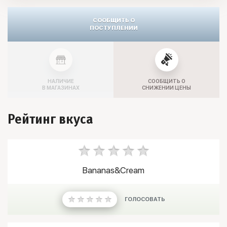
СООБЩИТЬ О
ПОСТУПЛЕНИИ
НАЛИЧИЕ
СООБЩИТЬ О
В МАГАЗИНАХ
СНИЖЕНИИ ЦЕНЫ
Рейтинг вкуса
Bananas&Cream
ГОЛОСОВАТЬ