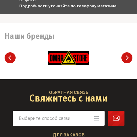
Подробности уточняйте по телефону магазина.
Наши бренды
ОБРАТНАЯ СВЯЗЬ
Свяжитесь с нами
ДЛЯ ЗАКАЗОВ