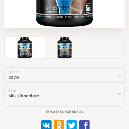
Вес, г
2270
Вкус
Milk Chocolate
ПОКАЗАТЬ ВСЕ ВКУСЫ