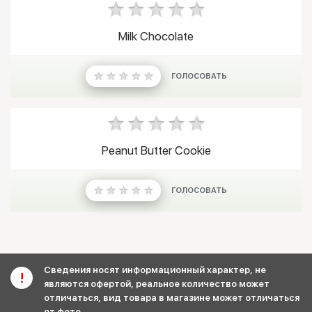
Milk Chocolate
ГОЛОСОВАТЬ
Peanut Butter Cookie
ГОЛОСОВАТЬ
Сведения носят информационный характер, не
являются офертой, реальное количество может
отличаться, вид товара в магазине может отличаться
от фото.