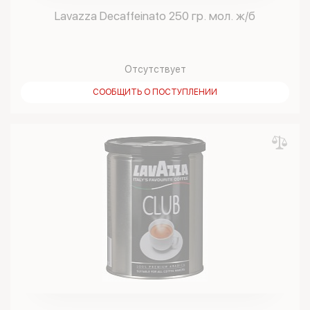
Lavazza Decaffeinato 250 гр. мол. ж/б
Отсутствует
СООБЩИТЬ О ПОСТУПЛЕНИИ