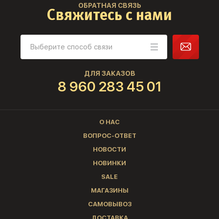
ОБРАТНАЯ СВЯЗЬ
Свяжитесь с нами
ДЛЯ ЗАКАЗОВ
8 960 283 45 01
О НАС
ВОПРОС-ОТВЕТ
НОВОСТИ
НОВИНКИ
SALE
МАГАЗИНЫ
САМОВЫВОЗ
ДОСТАВКА