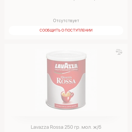
Отсутствует
СООБЩИТЬ О ПОСТУПЛЕНИИ
Lavazza Rossa 250 гр. мол. ж/б