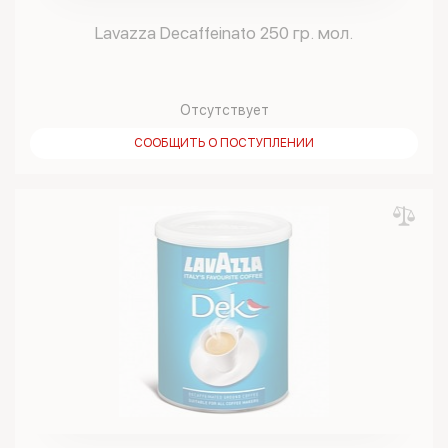
Lavazza Decaffeinato 250 гр. мол.
Отсутствует
СООБЩИТЬ О ПОСТУПЛЕНИИ