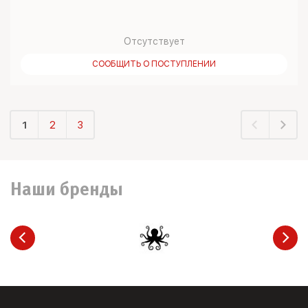
Отсутствует
СООБЩИТЬ О ПОСТУПЛЕНИИ
1
2
3
Наши бренды