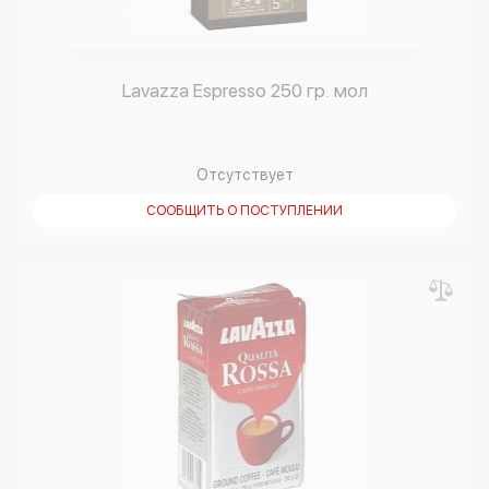
Lavazza Espresso 250 гр. мол
Отсутствует
СООБЩИТЬ О ПОСТУПЛЕНИИ