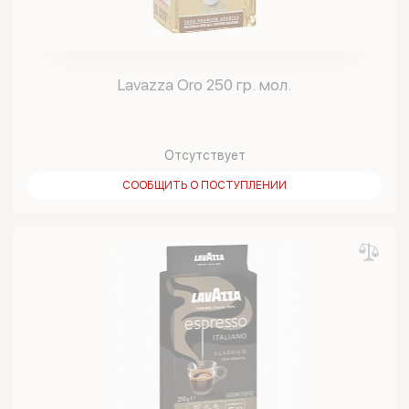
Lavazza Oro 250 гр. мол.
Отсутствует
СООБЩИТЬ О ПОСТУПЛЕНИИ