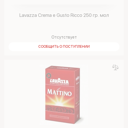
Lavazza Crema e Gusto Ricco 250 гр. мол
Отсутствует
СООБЩИТЬ О ПОСТУПЛЕНИИ