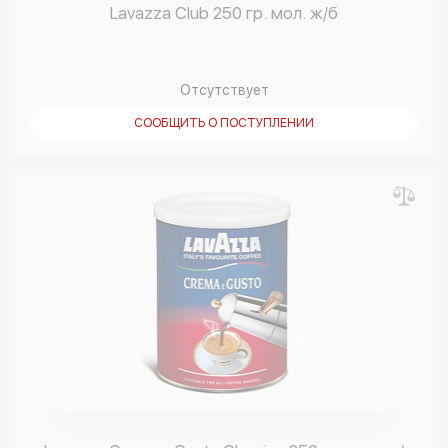
Lavazza Club 250 гр. мол. ж/б
Отсутствует
СООБЩИТЬ О ПОСТУПЛЕНИИ