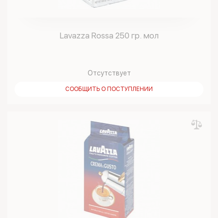
Lavazza Rossa 250 гр. мол
Отсутствует
СООБЩИТЬ О ПОСТУПЛЕНИИ