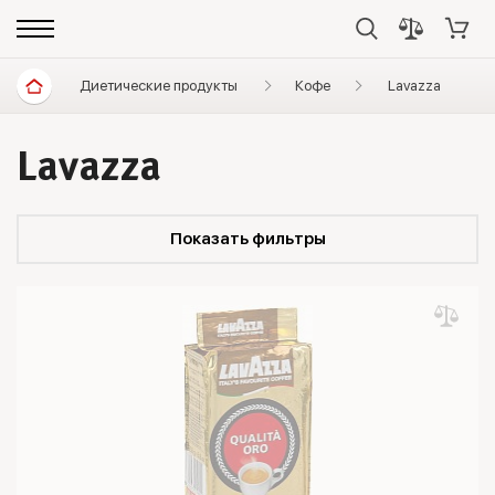
Диетические продукты
Кофе
Lavazza
Lavazza
Показать фильтры