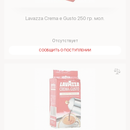
Lavazza Crema e Gusto 250 гр. мол.
Отсутствует
СООБЩИТЬ О ПОСТУПЛЕНИИ