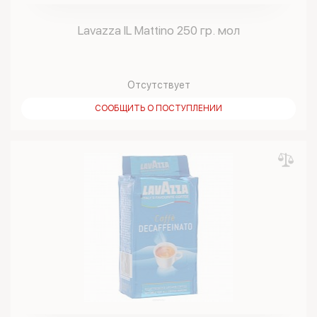
Lavazza IL Mattino 250 гр. мол
Отсутствует
СООБЩИТЬ О ПОСТУПЛЕНИИ