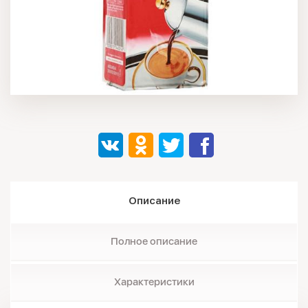
Описание
Полное описание
Характеристики