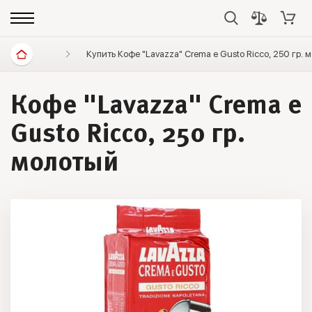
Диетические продукты
Купить Кофе "Lavazza" Crema e Gusto Ricco, 250 гр.
Кофе
Lavazza
Кофе "Lavazza" Crema e
Gusto Ricco, 250 гр.
молотый