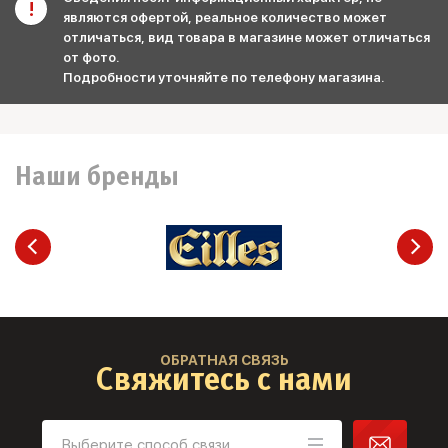
являются офертой, реальное количество может
отличаться, вид товара в магазине может отличаться
от фото.
Подробности уточняйте по телефону магазина.
Наши бренды
ОБРАТНАЯ СВЯЗЬ
Свяжитесь с нами