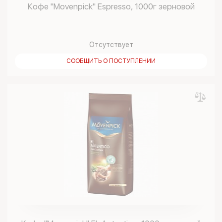
Кофе "Movenpick" Espresso, 1000г зерновой
Отсутствует
СООБЩИТЬ О ПОСТУПЛЕНИИ