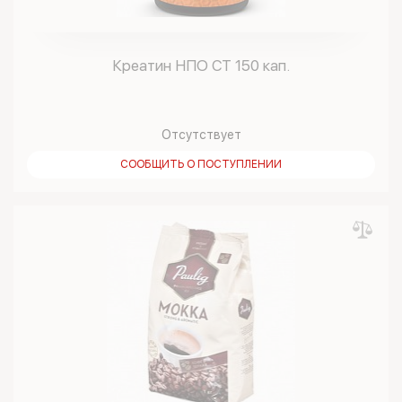
Креатин НПО СТ 150 кап.
Отсутствует
СООБЩИТЬ О ПОСТУПЛЕНИИ