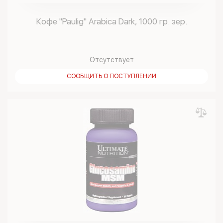
Кофе "Paulig" Arabica Dark, 1000 гр. зер.
Отсутствует
СООБЩИТЬ О ПОСТУПЛЕНИИ