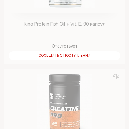
King Protein Fish Oil + Vit. E, 90 капсул
Отсутствует
СООБЩИТЬ О ПОСТУПЛЕНИИ