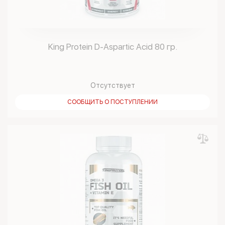
King Protein D-Aspartic Acid 80 гр.
Отсутствует
СООБЩИТЬ О ПОСТУПЛЕНИИ