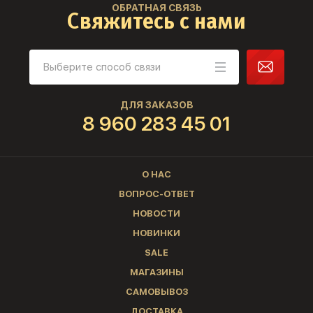
ОБРАТНАЯ СВЯЗЬ
Свяжитесь с нами
ДЛЯ ЗАКАЗОВ
8 960 283 45 01
О НАС
ВОПРОС-ОТВЕТ
НОВОСТИ
НОВИНКИ
SALE
МАГАЗИНЫ
САМОВЫВОЗ
ДОСТАВКА