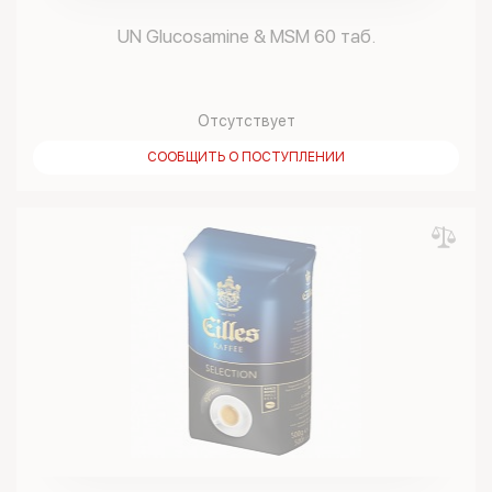
UN Glucosamine & MSM 60 таб.
Отсутствует
СООБЩИТЬ О ПОСТУПЛЕНИИ