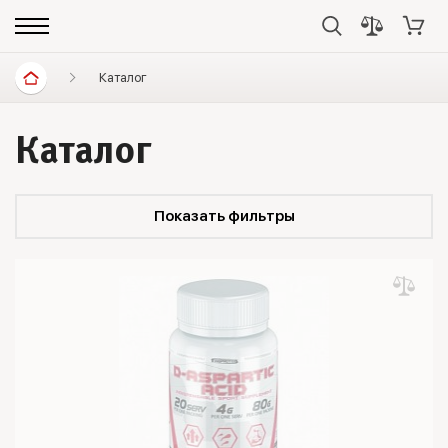
Каталог
Каталог
Показать фильтры