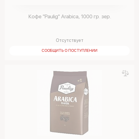
Кофе "Paulig" Arabica, 1000 гр. зер.
Отсутствует
СООБЩИТЬ О ПОСТУПЛЕНИИ