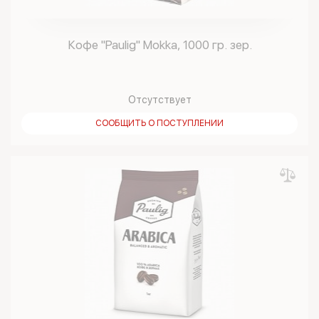
Кофе "Paulig" Mokka, 1000 гр. зер.
Отсутствует
СООБЩИТЬ О ПОСТУПЛЕНИИ