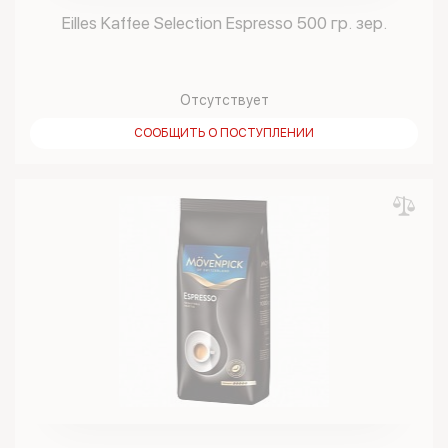
Eilles Kaffee Selection Espresso 500 гр. зер.
Отсутствует
СООБЩИТЬ О ПОСТУПЛЕНИИ