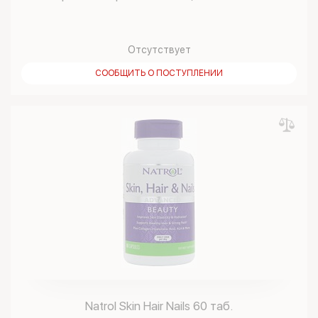
Отсутствует
СООБЩИТЬ О ПОСТУПЛЕНИИ
Natrol Skin Hair Nails 60 таб.