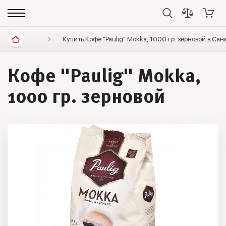
Диетические продукты
Купить Кофе "Paulig" Mokka, 1000 гр. зерновой в Са
Кофе
Paulig
Кофе "Paulig" Mokka,
1000 гр. зерновой