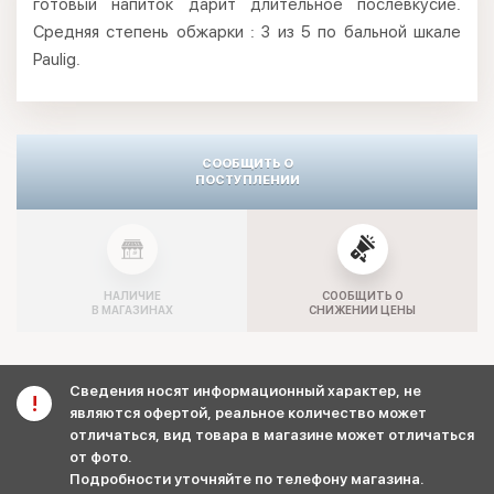
готовый напиток дарит длительное послевкусие.
Средняя степень обжарки : 3 из 5 по бальной шкале
Paulig.
СООБЩИТЬ О
ПОСТУПЛЕНИИ
НАЛИЧИЕ
СООБЩИТЬ О
В МАГАЗИНАХ
СНИЖЕНИИ ЦЕНЫ
Сведения носят информационный характер, не
являются офертой, реальное количество может
отличаться, вид товара в магазине может отличаться
от фото.
Подробности уточняйте по телефону магазина.