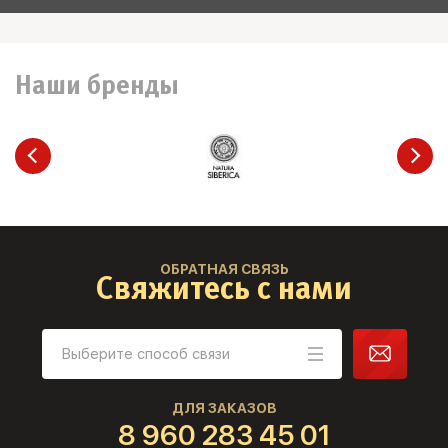
Наши бренды
ОБРАТНАЯ СВЯЗЬ
Свяжитесь с нами
ДЛЯ ЗАКАЗОВ
8 960 283 45 01