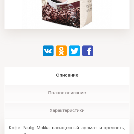
Описание
Полное описание
Характеристики
Кофе Paulig Mokka насыщенный аромат и крепость,