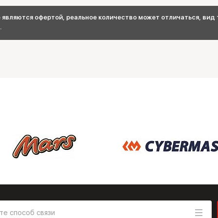
являются офертой, реальное количество может отличаться, вид т
.