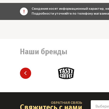
Сведения носят информационный характер, не 
Подробности уточняйте по телефону магазина
Наши бренды
ОБРАТНАЯ СВЯЗЬ
Свяжитесь с нами