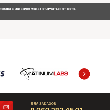
овара в магазине может отличаться от фото.
ДЛЯ ЗАКАЗОВ