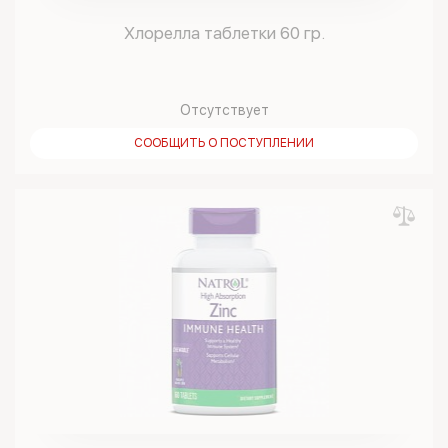
Хлорелла таблетки 60 гр.
Отсутствует
СООБЩИТЬ О ПОСТУПЛЕНИИ