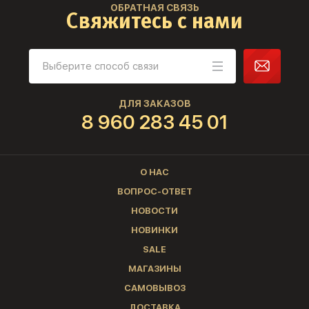
ОБРАТНАЯ СВЯЗЬ
Свяжитесь с нами
ДЛЯ ЗАКАЗОВ
8 960 283 45 01
О НАС
ВОПРОС-ОТВЕТ
НОВОСТИ
НОВИНКИ
SALE
МАГАЗИНЫ
САМОВЫВОЗ
ДОСТАВКА