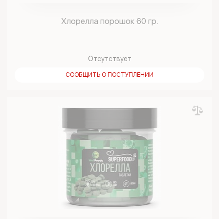
Хлорелла порошок 60 гр.
Отсутствует
СООБЩИТЬ О ПОСТУПЛЕНИИ