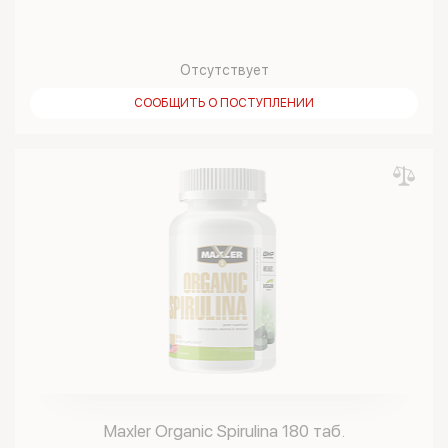
Отсутствует
СООБЩИТЬ О ПОСТУПЛЕНИИ
Maxler Organic Spirulina 180 таб.