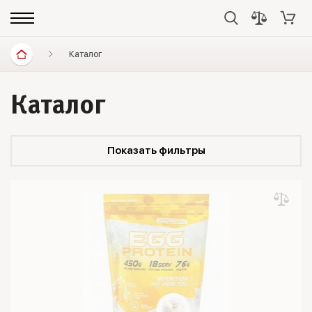
Каталог
Каталог
Показать фильтры