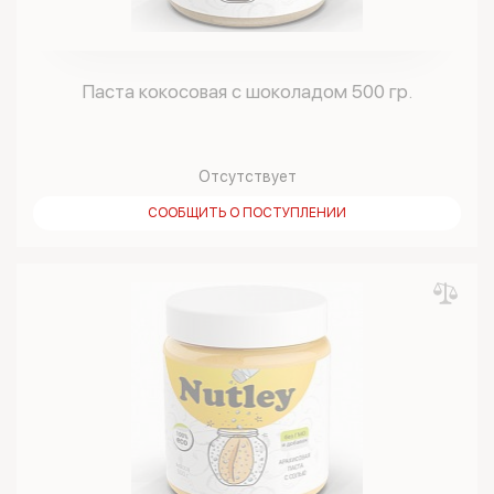
Паста кокосовая с шоколадом 500 гр.
Отсутствует
СООБЩИТЬ О ПОСТУПЛЕНИИ