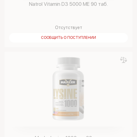
Natrol Vitamin D3 5000 ME 90 таб.
Отсутствует
СООБЩИТЬ О ПОСТУПЛЕНИИ