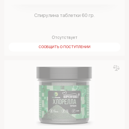
Спирулина таблетки 60 гр.
Отсутствует
СООБЩИТЬ О ПОСТУПЛЕНИИ