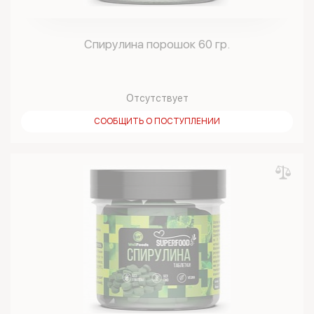
Спирулина порошок 60 гр.
Отсутствует
СООБЩИТЬ О ПОСТУПЛЕНИИ