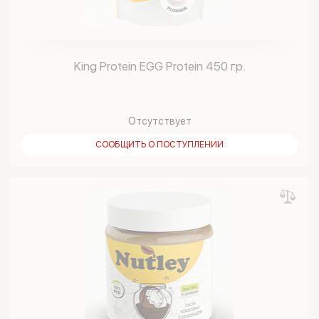
King Protein EGG Protein 450 гр.
Отсутствует
СООБЩИТЬ О ПОСТУПЛЕНИИ