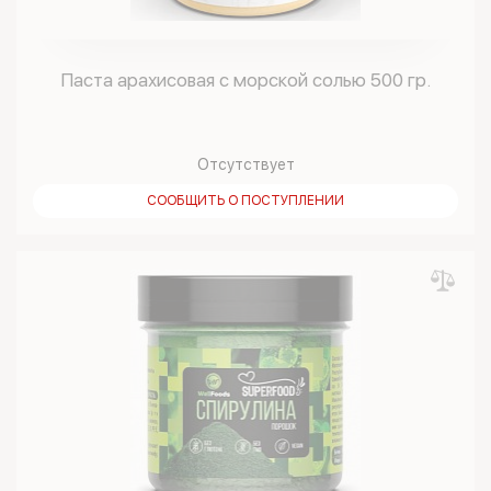
Паста арахисовая с морской солью 500 гр.
Отсутствует
СООБЩИТЬ О ПОСТУПЛЕНИИ