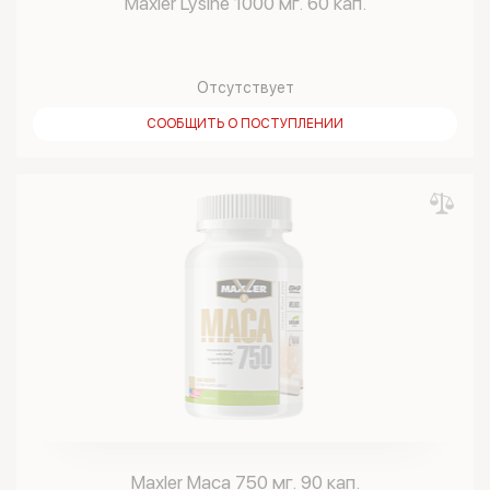
Maxler Lysine 1000 мг. 60 кап.
Отсутствует
СООБЩИТЬ О ПОСТУПЛЕНИИ
Maxler Maca 750 мг. 90 кап.