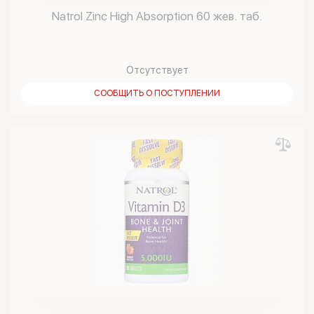
Natrol Zinc High Absorption 60 жев. таб.
Отсутствует
СООБЩИТЬ О ПОСТУПЛЕНИИ