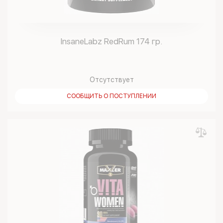
InsaneLabz RedRum 174 гр.
Отсутствует
СООБЩИТЬ О ПОСТУПЛЕНИИ