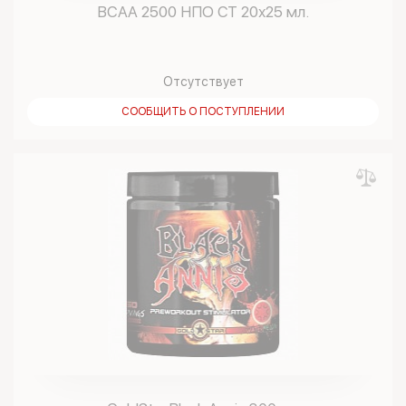
BCAA 2500 НПО СТ 20х25 мл.
Отсутствует
СООБЩИТЬ О ПОСТУПЛЕНИИ