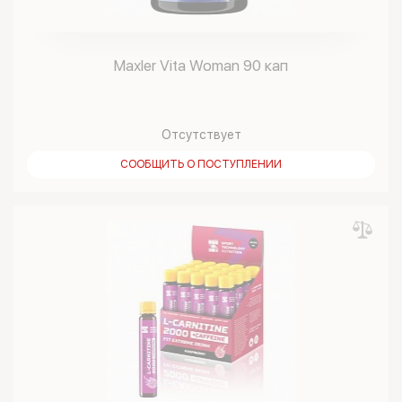
Maxler Vita Woman 90 кап
Отсутствует
СООБЩИТЬ О ПОСТУПЛЕНИИ