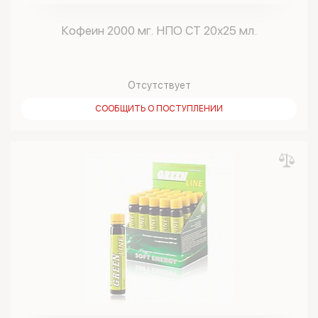
Кофеин 2000 мг. НПО СТ 20х25 мл.
Отсутствует
СООБЩИТЬ О ПОСТУПЛЕНИИ