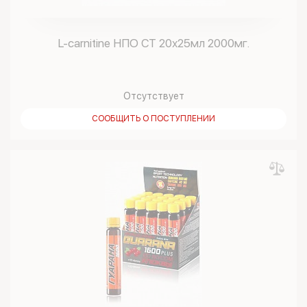
L-carnitine НПО СТ 20х25мл 2000мг.
Отсутствует
СООБЩИТЬ О ПОСТУПЛЕНИИ