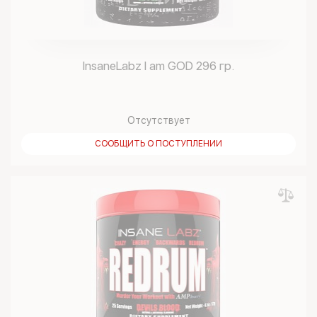
InsaneLabz I am GOD 296 гр.
Отсутствует
СООБЩИТЬ О ПОСТУПЛЕНИИ