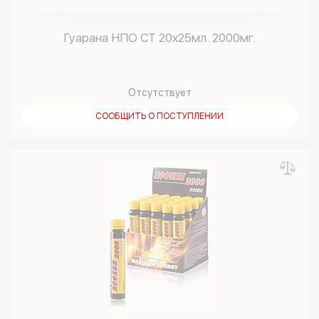
Гуарана НПО СТ 20х25мл. 2000мг.
Отсутствует
СООБЩИТЬ О ПОСТУПЛЕНИИ