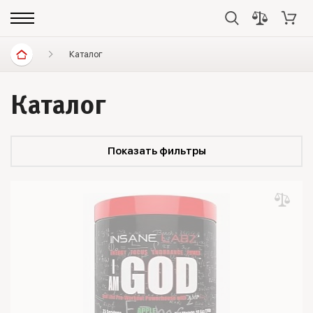
Каталог
Каталог
Показать фильтры