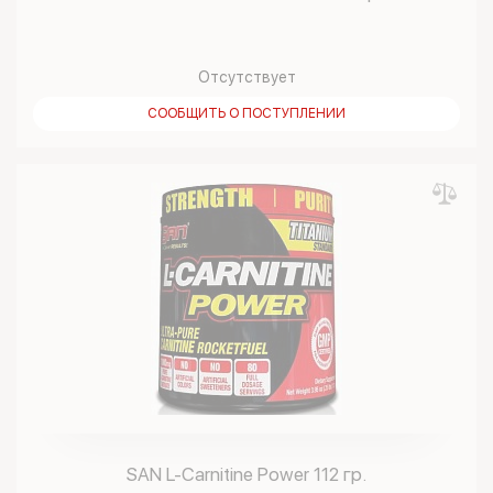
Отсутствует
СООБЩИТЬ О ПОСТУПЛЕНИИ
SAN L-Carnitine Power 112 гр.