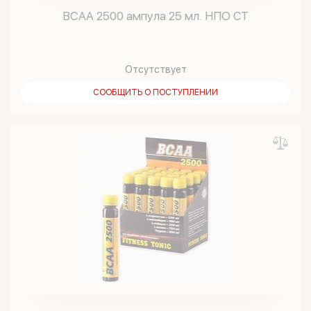
BCAA 2500 ампула 25 мл. НПО СТ
Отсутствует
СООБЩИТЬ О ПОСТУПЛЕНИИ