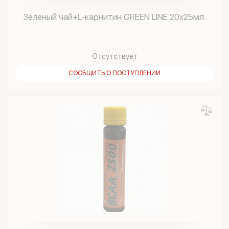
Зеленый чай+L-карнитин GREEN LINE 20х25мл.
Отсутствует
СООБЩИТЬ О ПОСТУПЛЕНИИ