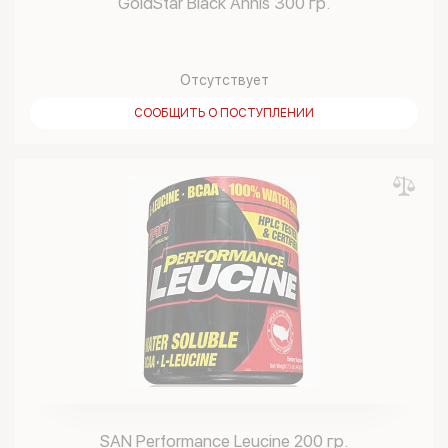
GoldStar Black Annis 300 гр.
Отсутствует
СООБЩИТЬ О ПОСТУПЛЕНИИ
SAN Performance Leucine 200 гр.