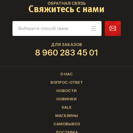
ОБРАТНАЯ СВЯЗЬ
Свяжитесь с нами
ДЛЯ ЗАКАЗОВ
8 960 283 45 01
О НАС
ВОПРОС-ОТВЕТ
НОВОСТИ
НОВИНКИ
SALE
МАГАЗИНЫ
САМОВЫВОЗ
ДОСТАВКА