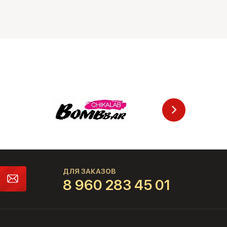
ДЛЯ ЗАКАЗОВ
8 960 283 45 01