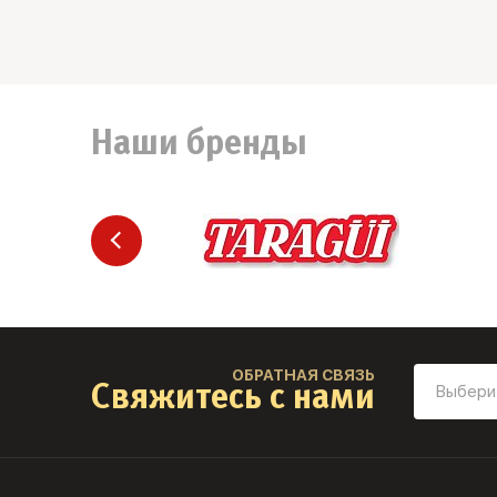
Наши бренды
ОБРАТНАЯ СВЯЗЬ
Свяжитесь с нами