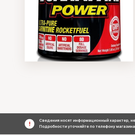
Сведения носят информационный характер, не 
Подробности уточняйте по телефону магазина