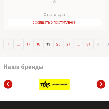
б
Отсутствует
СООБЩИТЬ О ПОСТУПЛЕНИИ
1
...
17
18
19
20
21
...
81
Наши бренды