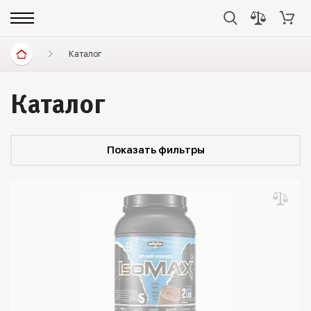
Каталог
Каталог
Показать фильтры