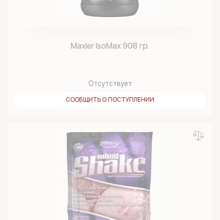
Maxler IsoMax 908 гр.
Отсутствует
СООБЩИТЬ О ПОСТУПЛЕНИИ