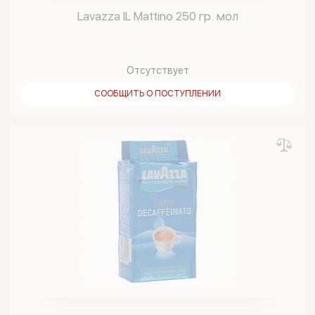
Lavazza IL Mattino 250 гр. мол
Отсутствует
СООБЩИТЬ О ПОСТУПЛЕНИИ