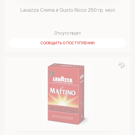
Lavazza Crema e Gusto Ricco 250 гр. мол
Отсутствует
СООБЩИТЬ О ПОСТУПЛЕНИИ