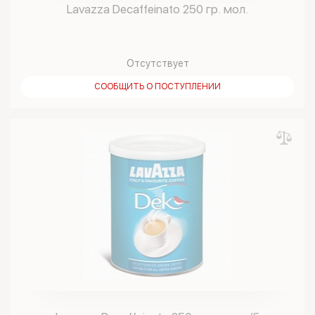
Lavazza Decaffeinato 250 гр. мол.
Отсутствует
СООБЩИТЬ О ПОСТУПЛЕНИИ