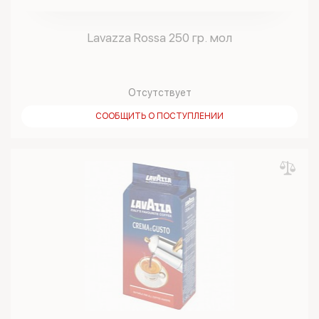
Lavazza Rossa 250 гр. мол
Отсутствует
СООБЩИТЬ О ПОСТУПЛЕНИИ