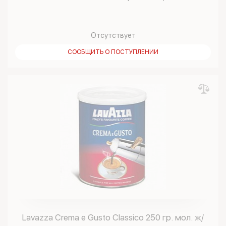
Отсутствует
СООБЩИТЬ О ПОСТУПЛЕНИИ
Lavazza Crema e Gusto Classico 250 гр. мол. ж/