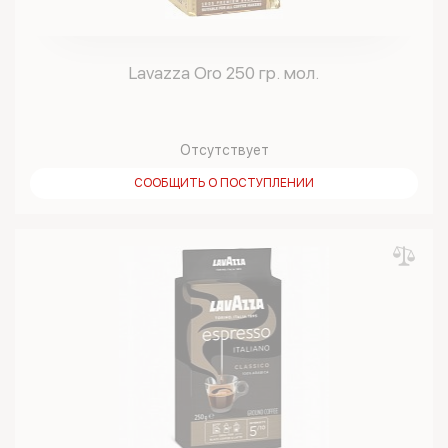
Lavazza Oro 250 гр. мол.
Отсутствует
СООБЩИТЬ О ПОСТУПЛЕНИИ