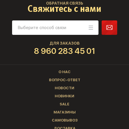
ОБРАТНАЯ СВЯЗЬ
Свяжитесь с нами
ДЛЯ ЗАКАЗОВ
8 960 283 45 01
О НАС
ВОПРОС-ОТВЕТ
НОВОСТИ
НОВИНКИ
SALE
МАГАЗИНЫ
САМОВЫВОЗ
ДОСТАВКА