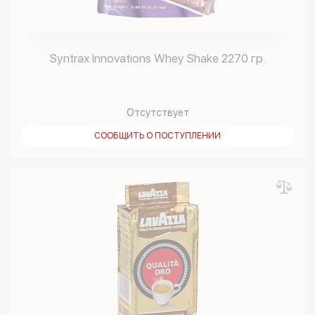
Syntrax Innovations Whey Shake 2270 гр.
Отсутствует
СООБЩИТЬ О ПОСТУПЛЕНИИ