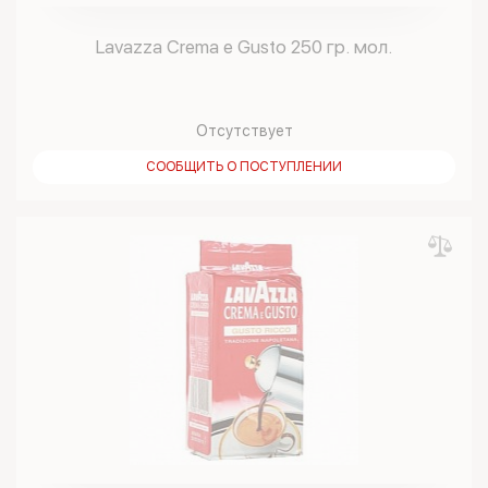
Lavazza Crema e Gusto 250 гр. мол.
Отсутствует
СООБЩИТЬ О ПОСТУПЛЕНИИ