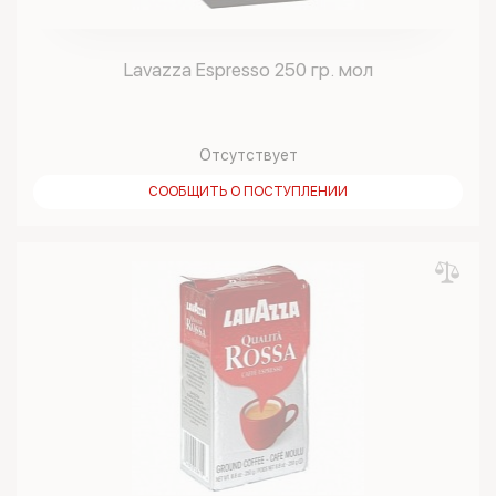
Lavazza Espresso 250 гр. мол
Отсутствует
СООБЩИТЬ О ПОСТУПЛЕНИИ