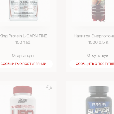
King Protein L-CARNITINE
Напиток Энерготон
150 таб.
1500 0,5 л.
Отсутствует
Отсутствует
СООБЩИТЬ О ПОСТУПЛЕНИИ
СООБЩИТЬ О ПОСТУПЛ