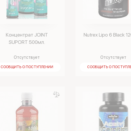
Концентрат JOINT
Nutrex Lipo 6 Black 12
SUPORT 500мл.
Отсутствует
Отсутствует
СООБЩИТЬ О ПОСТУПЛЕНИИ
СООБЩИТЬ О ПОСТУПЛ