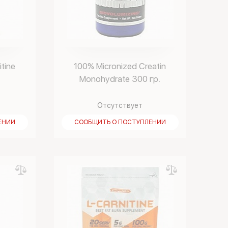
itine
100% Micronized Creatin
Monohydrate 300 гр.
Отсутствует
ЕНИИ
СООБЩИТЬ О ПОСТУПЛЕНИИ