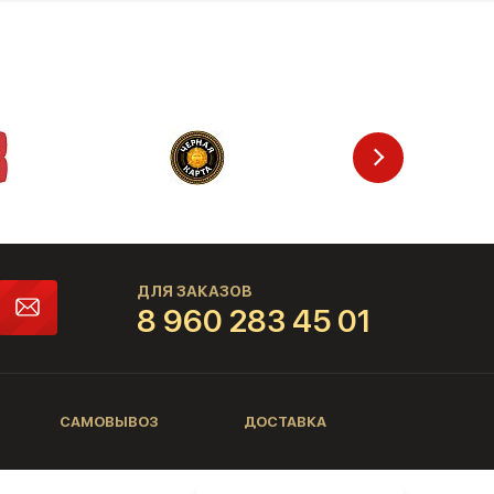
ДЛЯ ЗАКАЗОВ
8 960 283 45 01
САМОВЫВОЗ
ДОСТАВКА