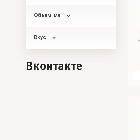
Объем, мл
Вкус
Вконтакте