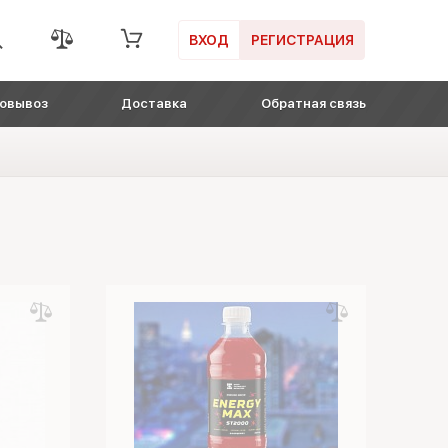
ВХОД
РЕГИСТРАЦИЯ
овывоз
Доставка
Обратная связь