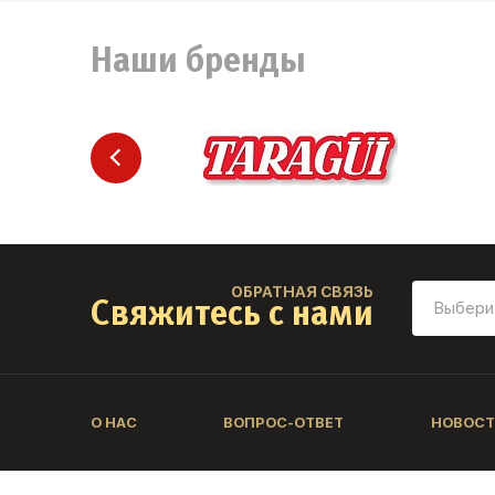
Наши бренды
ОБРАТНАЯ СВЯЗЬ
Свяжитесь с нами
О НАС
ВОПРОС-ОТВЕТ
НОВОСТ