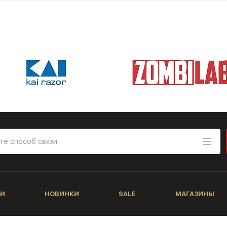
И
НОВИНКИ
SALE
МАГАЗИНЫ