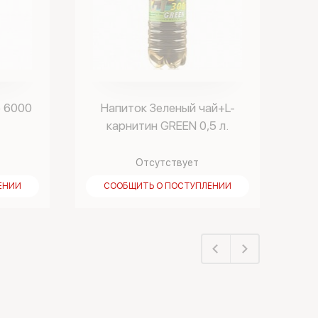
o 6000
Напиток Зеленый чай+L-
карнитин GREEN 0,5 л.
Отсутствует
ЕНИИ
СООБЩИТЬ О ПОСТУПЛЕНИИ