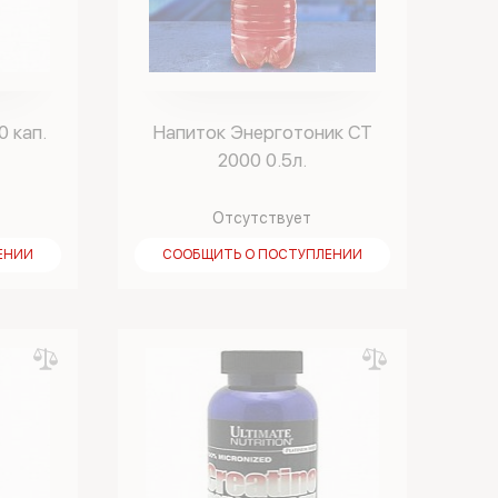
0 кап.
Напиток Энерготоник СТ
2000 0.5л.
Отсутствует
ЕНИИ
СООБЩИТЬ О ПОСТУПЛЕНИИ