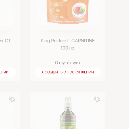
ик СТ
King Protein L-CARNITINE
100 гр.
Отсутствует
ЕНИИ
СООБЩИТЬ О ПОСТУПЛЕНИИ