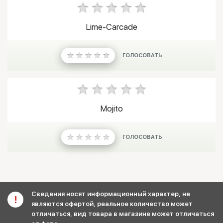
Lime-Carcade
ГОЛОСОВАТЬ
Mojito
ГОЛОСОВАТЬ
Сведения носят информационный характер, не
являются офертой, реальное количество может
отличаться, вид товара в магазине может отличаться