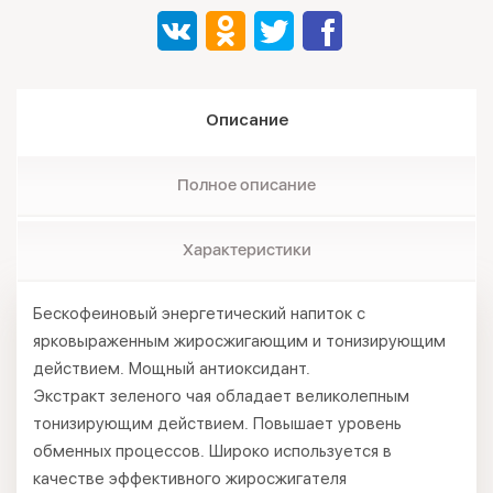
Описание
Полное описание
Характеристики
Бескофеиновый энергетический напиток с
ярковыраженным жиросжигающим и тонизирующим
действием. Мощный антиоксидант.
Экстракт зеленого чая обладает великолепным
тонизирующим действием. Повышает уровень
обменных процессов. Широко используется в
качестве эффективного жиросжигателя