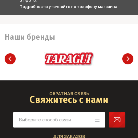
от фото.
Подробности уточняйте по телефону магазина.
Наши бренды
ОБРАТНАЯ СВЯЗЬ
Свяжитесь с нами
ДЛЯ ЗАКАЗОВ