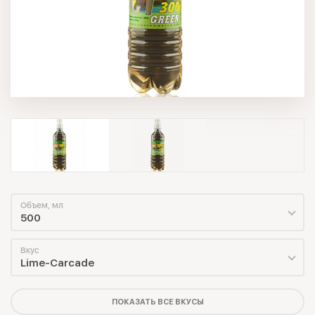
Объем, мл
500
Вкус
Lime-Carcade
ПОКАЗАТЬ ВСЕ ВКУСЫ