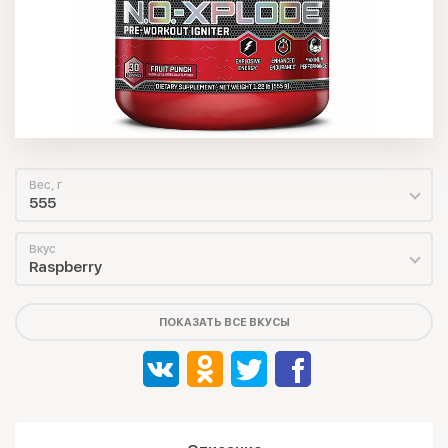
Вес, г
555
Вкус
Raspberry
ПОКАЗАТЬ ВСЕ ВКУСЫ