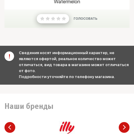
Watermelon
ГОЛОСОВАТЬ
Сведения носят информационный характер, не
являются офертой, реальное количество может
отличаться, вид товара в магазине может отличаться
от фото.
Подробности уточняйте по телефону магазина.
Наши бренды