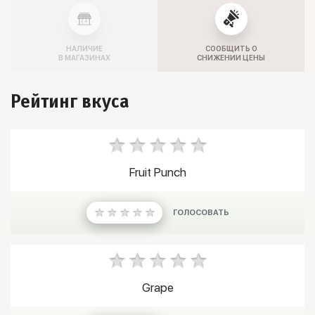
НАЛИЧИЕ
СООБЩИТЬ О
В МАГАЗИНАХ
СНИЖЕНИИ ЦЕНЫ
Рейтинг вкуса
Fruit Punch
ГОЛОСОВАТЬ
Grape