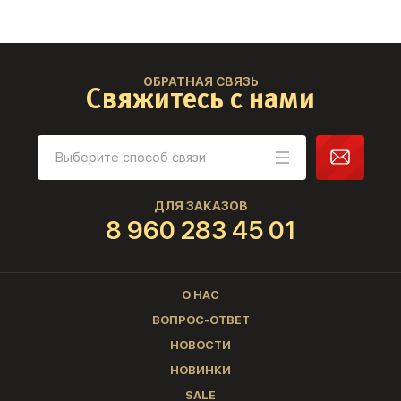
ОБРАТНАЯ СВЯЗЬ
Свяжитесь с нами
ДЛЯ ЗАКАЗОВ
8 960 283 45 01
О НАС
ВОПРОС-ОТВЕТ
НОВОСТИ
НОВИНКИ
SALE