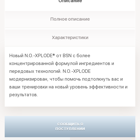
Описание
Полное описание
Характеристики
Новый N.O.-XPLODE® от BSN с более
концентрированной формулой ингредиентов и
передовых технологий. N.O.-XPLODE
модернизирован, чтобы помочь подтолкнуть вас и
ваши тренировки на новый уровень эффективности и
результатов.
СООБЩИТЬ О
ПОСТУПЛЕНИИ