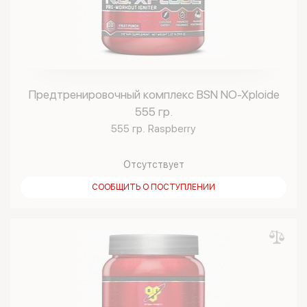
Предтренировочный комплекс BSN NO-Xploide
555 гр.
555 гр. Raspberry
Отсутствует
СООБЩИТЬ О ПОСТУПЛЕНИИ