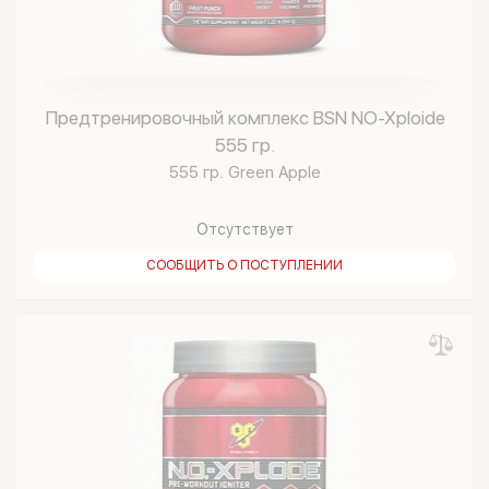
Предтренировочный комплекс BSN NO-Xploide
555 гр.
555 гр. Green Apple
Отсутствует
СООБЩИТЬ О ПОСТУПЛЕНИИ