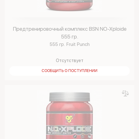
Предтренировочный комплекс BSN NO-Xploide
555 гр.
555 гр. Fruit Punch
Отсутствует
СООБЩИТЬ О ПОСТУПЛЕНИИ