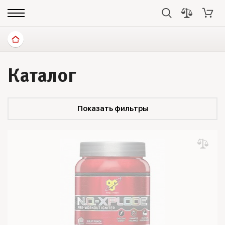
Каталог
Показать фильтры