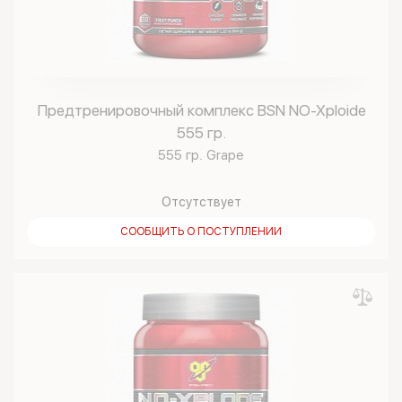
Предтренировочный комплекс BSN NO-Xploide
555 гр.
555 гр. Grape
Отсутствует
СООБЩИТЬ О ПОСТУПЛЕНИИ