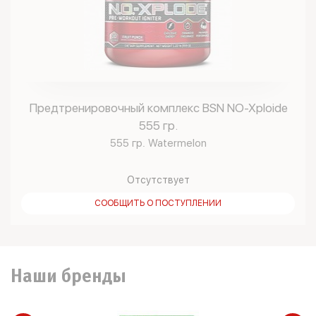
Предтренировочный комплекс BSN NO-Xploide
555 гр.
555 гр. Watermelon
Отсутствует
СООБЩИТЬ О ПОСТУПЛЕНИИ
Наши бренды