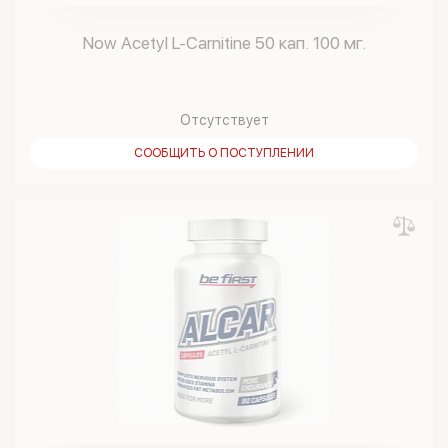
Now Acetyl L-Carnitine 50 кап. 100 мг.
Отсутствует
СООБЩИТЬ О ПОСТУПЛЕНИИ