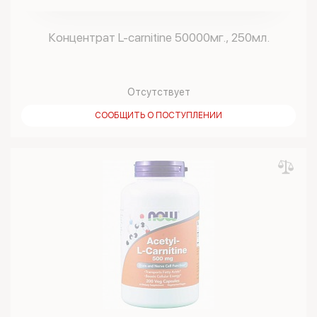
Концентрат L-carnitine 50000мг., 250мл.
Отсутствует
СООБЩИТЬ О ПОСТУПЛЕНИИ