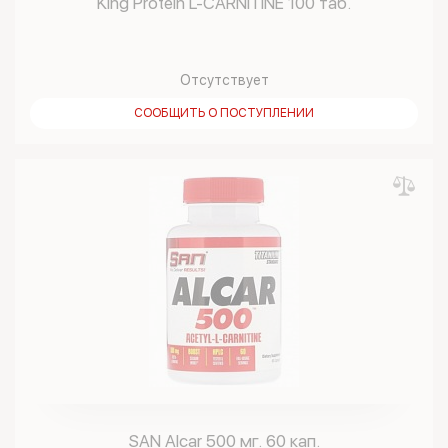
King Protein L-CARNITINE 100 таб.
Отсутствует
СООБЩИТЬ О ПОСТУПЛЕНИИ
SAN Alcar 500 мг. 60 кап.