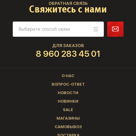
ОБРАТНАЯ СВЯЗЬ
Свяжитесь с нами
ДЛЯ ЗАКАЗОВ
8 960 283 45 01
О НАС
ВОПРОС-ОТВЕТ
НОВОСТИ
НОВИНКИ
SALE
МАГАЗИНЫ
САМОВЫВОЗ
ДОСТАВКА