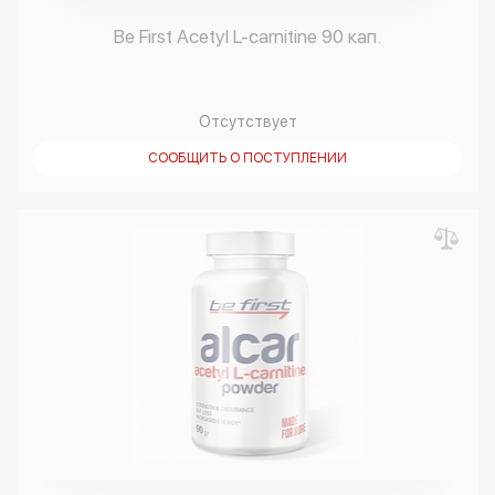
Be First Acetyl L-carnitine 90 кап.
Отсутствует
СООБЩИТЬ О ПОСТУПЛЕНИИ