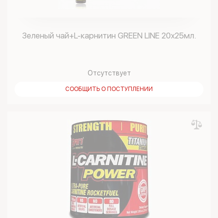
Зеленый чай+L-карнитин GREEN LINE 20х25мл.
Отсутствует
СООБЩИТЬ О ПОСТУПЛЕНИИ