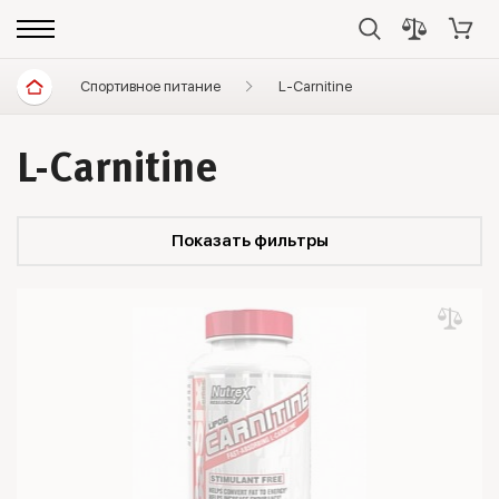
Спортивное питание
L-Carnitine
L-Carnitine
Показать фильтры