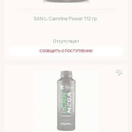
SAN L-Carnitine Power 112 гр.
Отсутствует
СООБЩИТЬ О ПОСТУПЛЕНИИ