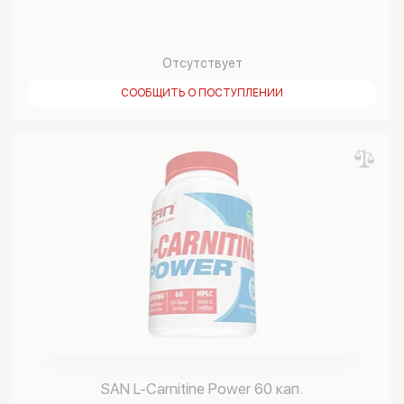
Отсутствует
СООБЩИТЬ О ПОСТУПЛЕНИИ
SAN L-Carnitine Power 60 кап.