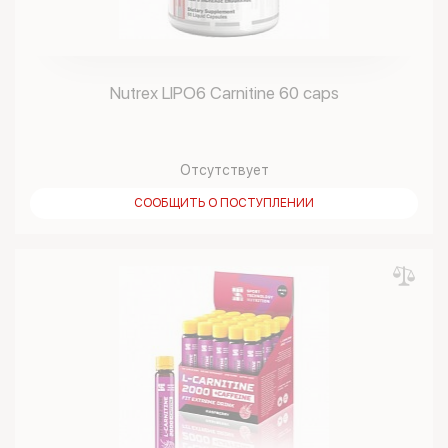
Nutrex LIPO6 Carnitine 60 caps
Отсутствует
СООБЩИТЬ О ПОСТУПЛЕНИИ