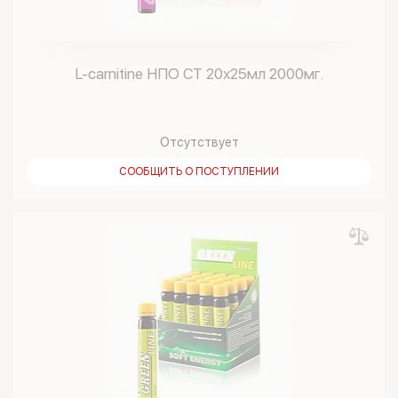
L-carnitine НПО СТ 20х25мл 2000мг.
Отсутствует
СООБЩИТЬ О ПОСТУПЛЕНИИ