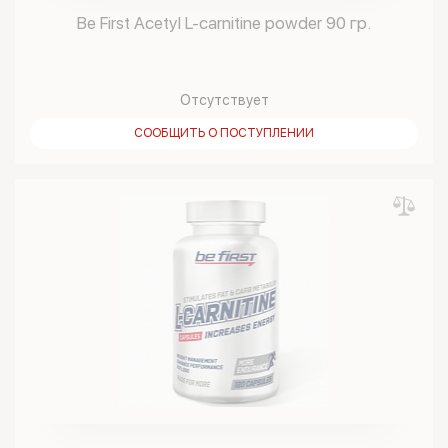
Be First Acetyl L-carnitine powder 90 гр.
Отсутствует
СООБЩИТЬ О ПОСТУПЛЕНИИ