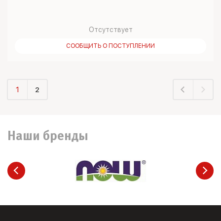
Отсутствует
СООБЩИТЬ О ПОСТУПЛЕНИИ
1
2
Наши бренды