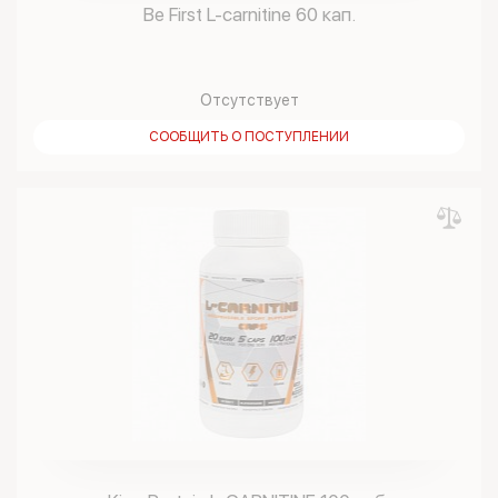
Be First L-carnitine 60 кап.
Отсутствует
СООБЩИТЬ О ПОСТУПЛЕНИИ