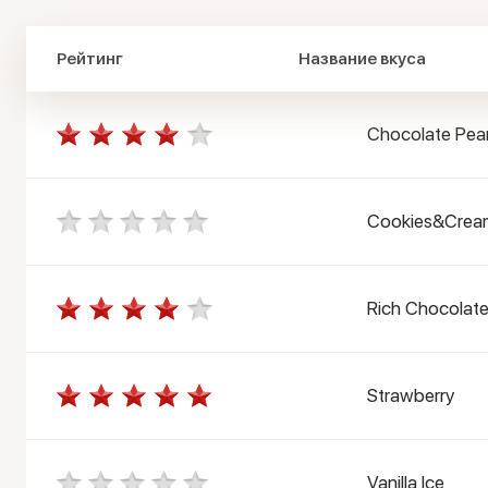
Рейтинг
Название вкуса
Chocolate Pean
Cookies&Crea
Rich Chocolat
Strawberry
Vanilla Ice