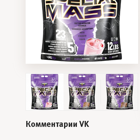
Комментарии VK