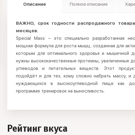
Описание
Полное описание
Хар
ВАЖНО, срок годности распродажного товар
месяцев.
Special Mass – это специально разработанная не
мощная формула для роста мышц, созданная для акти
которым для оптимального здоровья и мышечной д
нужны высококачественные протеины, увеличенные д
углеводов и питательных веществ. Этот продук
подойдёт и для тех, кому сложно набрать массу, и 
нуждающихся в высокоуглеводной пище как до
программе тренировок на выносливость.
Рейтинг вкуса