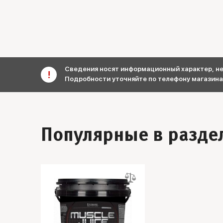
Сведения носят информационный характер, не 
Подробности уточняйте по телефону магазина
Популярные в разде