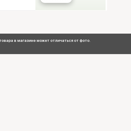
овара в магазине может отличаться от фото.