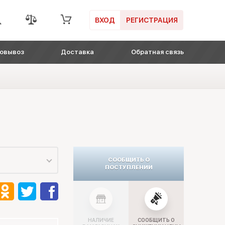
ВХОД
РЕГИСТРАЦИЯ
овывоз
Доставка
Обратная связь
СООБЩИТЬ О
ПОСТУПЛЕНИИ
НАЛИЧИЕ
СООБЩИТЬ О