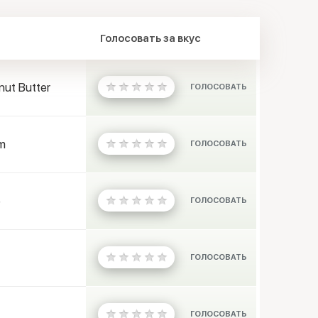
Голосовать за вкус
ut Butter
ГОЛОСОВАТЬ
m
ГОЛОСОВАТЬ
e
ГОЛОСОВАТЬ
ГОЛОСОВАТЬ
ГОЛОСОВАТЬ