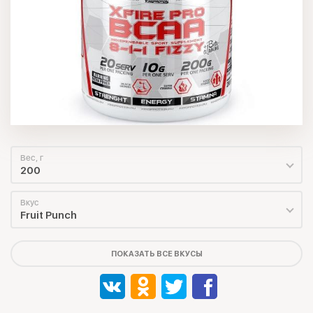
Вес, г
200
Вкус
Fruit Punch
ПОКАЗАТЬ ВСЕ ВКУСЫ