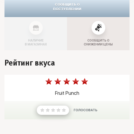
СООБЩИТЬ О
ПОСТУПЛЕНИИ
НАЛИЧИЕ
СООБЩИТЬ О
В МАГАЗИНАХ
СНИЖЕНИИ ЦЕНЫ
Рейтинг вкуса
Fruit Punch
ГОЛОСОВАТЬ