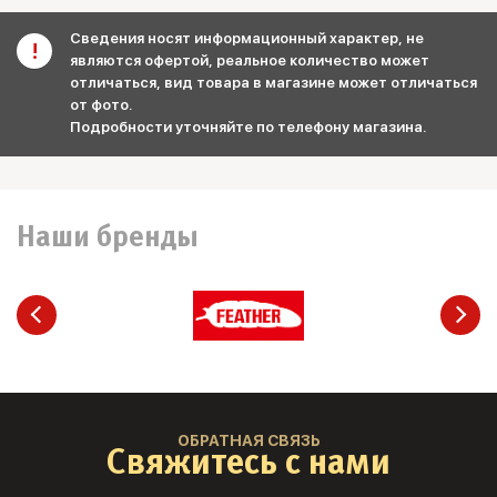
Сведения носят информационный характер, не
являются офертой, реальное количество может
отличаться, вид товара в магазине может отличаться
от фото.
Подробности уточняйте по телефону магазина.
Наши бренды
ОБРАТНАЯ СВЯЗЬ
Свяжитесь с нами