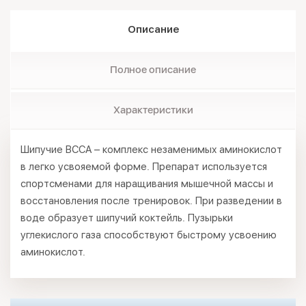
Описание
Полное описание
Характеристики
Шипучие BCCA – комплекс незаменимых аминокислот
в легко усвояемой форме. Препарат используется
спортсменами для наращивания мышечной массы и
восстановления после тренировок. При разведении в
воде образует шипучий коктейль. Пузырьки
углекислого газа способствуют быстрому усвоению
аминокислот.