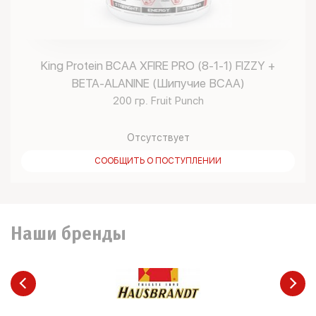
King Protein BCAA XFIRE PRO (8-1-1) FIZZY +
BETA-ALANINE (Шипучие ВСАА)
200 гр. Fruit Punch
Отсутствует
СООБЩИТЬ О ПОСТУПЛЕНИИ
Наши бренды