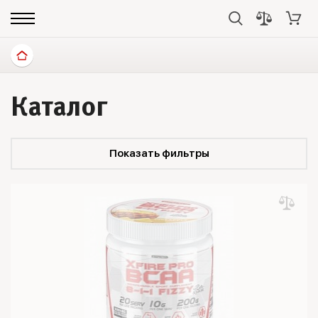
Каталог
Показать фильтры