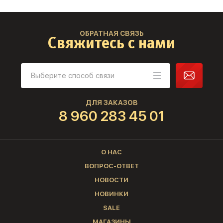
ОБРАТНАЯ СВЯЗЬ
Свяжитесь с нами
ДЛЯ ЗАКАЗОВ
8 960 283 45 01
О НАС
ВОПРОС-ОТВЕТ
НОВОСТИ
НОВИНКИ
SALE
МАГАЗИНЫ