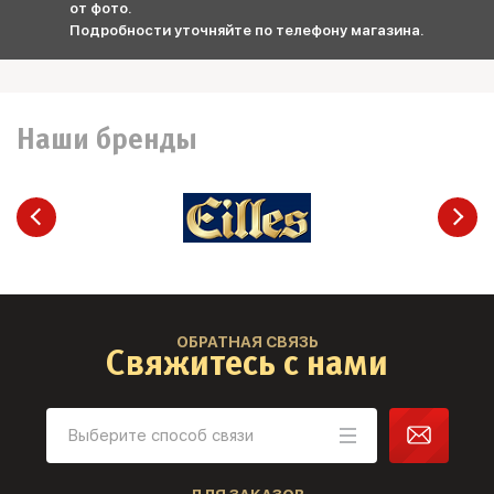
от фото.
Подробности уточняйте по телефону магазина.
Наши бренды
ОБРАТНАЯ СВЯЗЬ
Свяжитесь с нами