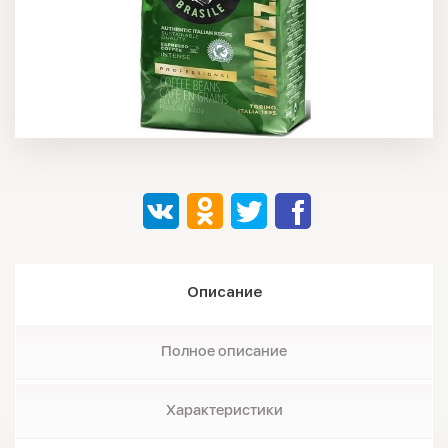
Описание
Полное описание
Характеристики