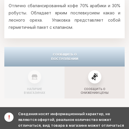
Отлично сбалансированный кофе 70% арабики и 30%
робусты. Обладает ярким послевкусием какао и
лесного ореха. Упаковка представляет собой
герметичный пакет с клапаном.
СООБЩИТЬ О
ПОСТУПЛЕНИИ
НАЛИЧИЕ
СООБЩИТЬ О
В МАГАЗИНАХ
СНИЖЕНИИ ЦЕНЫ
Сведения носят информационный характер, не
являются офертой, реальное количество может
отличаться, вид товара в магазине может отличаться