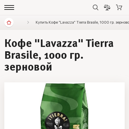
Диетические продукты
Купить Кофе "Lavazza" Tierra Brasile, 1000 гр. зерно
Кофе
Lavazza
Кофе "Lavazza" Tierra
Brasile, 1000 гр.
зерновой