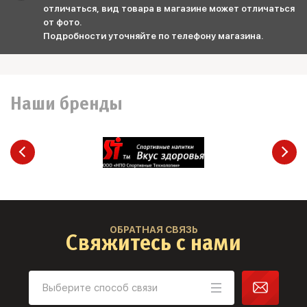
отличаться, вид товара в магазине может отличаться
от фото.
Подробности уточняйте по телефону магазина.
Наши бренды
ОБРАТНАЯ СВЯЗЬ
Свяжитесь с нами