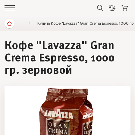
Диетические продукты
Купить Кофе "Lavazza" Gran Crema Espresso, 1000 гр
Кофе
Lavazza
Кофе "Lavazza" Gran
Crema Espresso, 1000
гр. зерновой