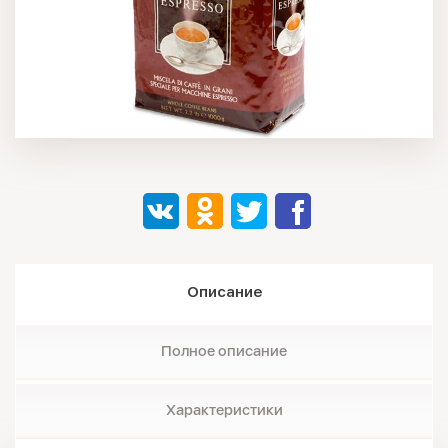
Описание
Полное описание
Характеристики