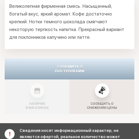
Великолепная фирменная смесь. Насыщенный,
богатый вкус, яркий аромат. Кофе достаточно
крепкий. Нотки темного шоколада смягчают
некоторую терпкость напитка. Прекрасный вариант
для поклонников капучино или латте.
СООБЩИТЬ О
ПОСТУПЛЕНИИ
НАЛИЧИЕ
СООБЩИТЬ О
В МАГАЗИНАХ
СНИЖЕНИИ ЦЕНЫ
Сведения носят информационный характер, не
являются офертой, реальное количество может