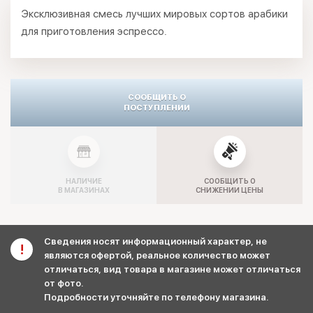
Эксклюзивная смесь лучших мировых сортов арабики
для приготовления эспрессо.
СООБЩИТЬ О
ПОСТУПЛЕНИИ
НАЛИЧИЕ
СООБЩИТЬ О
В МАГАЗИНАХ
СНИЖЕНИИ ЦЕНЫ
Сведения носят информационный характер, не
являются офертой, реальное количество может
отличаться, вид товара в магазине может отличаться
от фото.
Подробности уточняйте по телефону магазина.