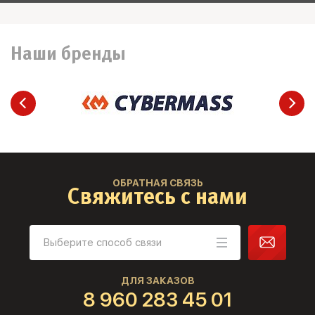
Наши бренды
ОБРАТНАЯ СВЯЗЬ
Свяжитесь с нами
ДЛЯ ЗАКАЗОВ
8 960 283 45 01