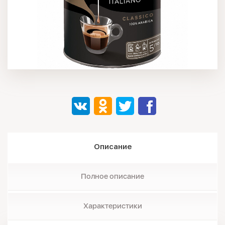
Описание
Полное описание
Характеристики