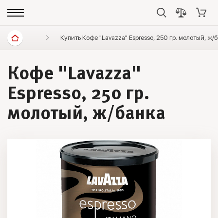
Диетические продукты
Купить Кофе "Lavazza" Espresso, 250 гр. молотый, ж
Кофе
Lavazza
Кофе "Lavazza"
Espresso, 250 гр.
молотый, ж/банка