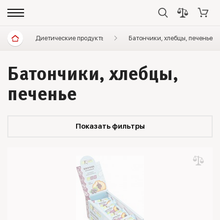
Диетические продукты
Батончики, хлебцы, печенье
Батончики, хлебцы,
печенье
Показать фильтры