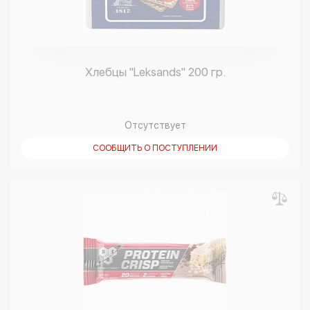
Хлебцы "Leksands" 200 гр.
Отсутствует
СООБЩИТЬ О ПОСТУПЛЕНИИ