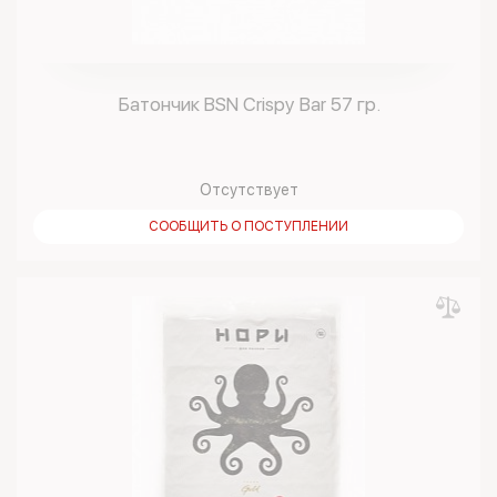
Батончик BSN Crispy Bar 57 гр.
Отсутствует
СООБЩИТЬ О ПОСТУПЛЕНИИ