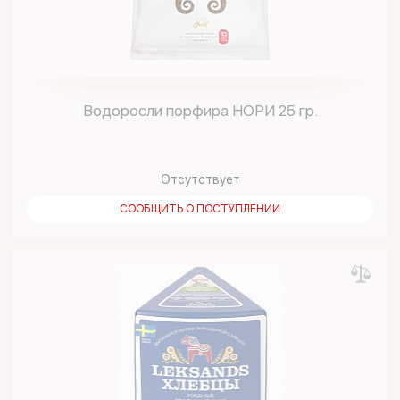
Водоросли порфира НОРИ 25 гр.
Отсутствует
СООБЩИТЬ О ПОСТУПЛЕНИИ