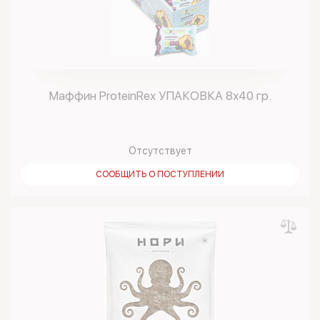
Маффин ProteinRex УПАКОВКА 8х40 гр.
Отсутствует
СООБЩИТЬ О ПОСТУПЛЕНИИ