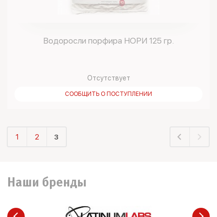
Водоросли порфира НОРИ 125 гр.
Отсутствует
СООБЩИТЬ О ПОСТУПЛЕНИИ
1
2
3
Наши бренды