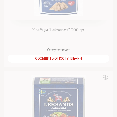
Хлебцы "Leksands" 200 гр.
Отсутствует
СООБЩИТЬ О ПОСТУПЛЕНИИ