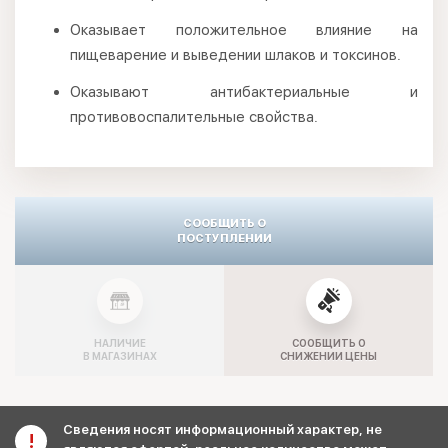
Оказывает положительное влияние на
пищеварение и выведении шлаков и токсинов.
Оказывают антибактериальные и
противовоспалительные свойства.
СООБЩИТЬ О
ПОСТУПЛЕНИИ
НАЛИЧИЕ
СООБЩИТЬ О
В МАГАЗИНАХ
СНИЖЕНИИ ЦЕНЫ
Сведения носят информационный характер, не