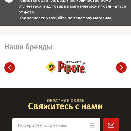
являются офертой, реальное количество может
отличаться, вид товара в магазине может отличаться
от фото.
Подробности уточняйте по телефону магазина.
Наши бренды
ОБРАТНАЯ СВЯЗЬ
Свяжитесь с нами