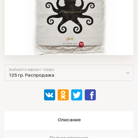
Выберите вариант товара
125 гр. Распродажа
Описание