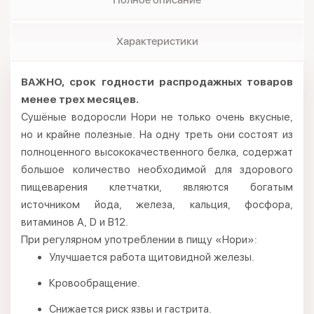
Полное описание
Характеристики
ВАЖНО, срок годности распродажных товаров
менее трех месяцев.
Сушёные водоросли Нори не только очень вкусные,
но и крайне полезные. На одну треть они состоят из
полноценного высококачественного белка, содержат
большое количество необходимой для здорового
пищеварения клетчатки, являются богатым
источником йода, железа, кальция, фосфора,
витаминов А, D и В12.
При регулярном употреблении в пищу «Нори»:
Улучшается работа щитовидной железы.
Кровообращение.
Снижается риск язвы и гастрита.