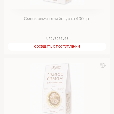
Смесь семян для йогурта 400 гр.
Отсутствует
СООБЩИТЬ О ПОСТУПЛЕНИИ