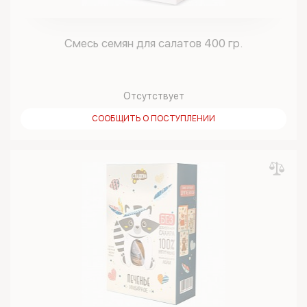
Смесь семян для салатов 400 гр.
Отсутствует
СООБЩИТЬ О ПОСТУПЛЕНИИ