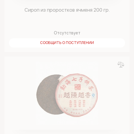
Сироп из проростков ячменя 200 гр.
Отсутствует
СООБЩИТЬ О ПОСТУПЛЕНИИ