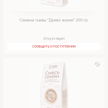
Семена тыквы "Древо жизни" 200 гр.
Отсутствует
СООБЩИТЬ О ПОСТУПЛЕНИИ