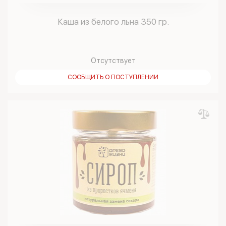
Каша из белого льна 350 гр.
Отсутствует
СООБЩИТЬ О ПОСТУПЛЕНИИ