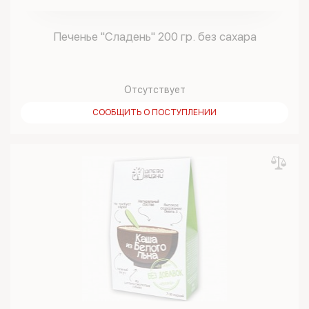
Печенье "Сладень" 200 гр. без сахара
Отсутствует
СООБЩИТЬ О ПОСТУПЛЕНИИ