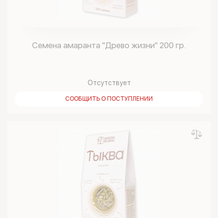
Семена амаранта "Древо жизни" 200 гр.
Отсутствует
СООБЩИТЬ О ПОСТУПЛЕНИИ