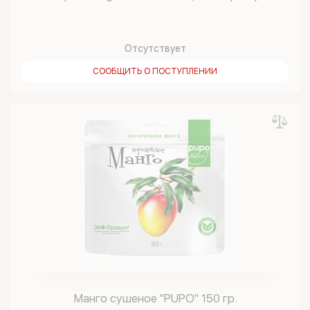
Отсутствует
СООБЩИТЬ О ПОСТУПЛЕНИИ
Манго сушеное "PUPO" 150 гр.