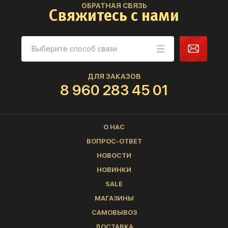
ОБРАТНАЯ СВЯЗЬ
Свяжитесь с нами
ДЛЯ ЗАКАЗОВ
8 960 283 45 01
О НАС
ВОПРОС-ОТВЕТ
НОВОСТИ
НОВИНКИ
SALE
МАГАЗИНЫ
САМОВЫВОЗ
ДОСТАВКА