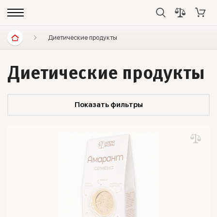
Диетические продукты
Диетические продукты
Показать фильтры