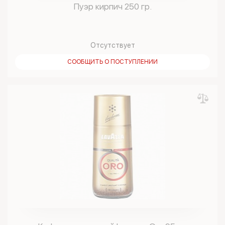
Пуэр кирпич 250 гр.
Отсутствует
СООБЩИТЬ О ПОСТУПЛЕНИИ