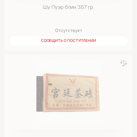
Шу Пуэр блин 357 гр.
Отсутствует
СООБЩИТЬ О ПОСТУПЛЕНИИ