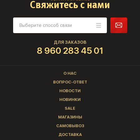
Свяжитесь с нами
ДЛЯ ЗАКАЗОВ
8 960 283 45 01
О НАС
ВОПРОС-ОТВЕТ
НОВОСТИ
НОВИНКИ
SALE
МАГАЗИНЫ
САМОВЫВОЗ
ДОСТАВКА