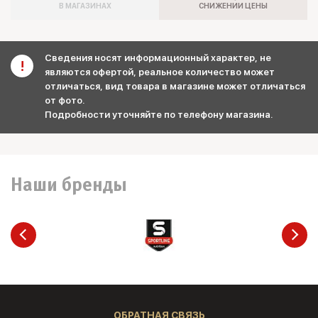
В МАГАЗИНАХ
СНИЖЕНИИ ЦЕНЫ
Сведения носят информационный характер, не
являются офертой, реальное количество может
отличаться, вид товара в магазине может отличаться
от фото.
Подробности уточняйте по телефону магазина.
Наши бренды
ОБРАТНАЯ СВЯЗЬ