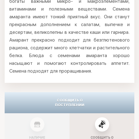
богаты важными микро- и макроэлементами,
витаминами и полезными веществами. Семена
амаранта имеют тонкий приятный вкус. Они станут
прекрасным дополнением к салатам, выпечке и
десертам, великолепны в качестве каши или гарнира.
Амарант прекрасно подходит для безглютенового
рациона, содержит много клетчатки и растительного
белка. Блюда с семенами амаранта хорошо
насыщают и помогают контролировать аппетит.
Семена подходят для проращивания.
СООБЩИТЬ О
ПОСТУПЛЕНИИ
НАЛИЧИЕ
СООБЩИТЬ О