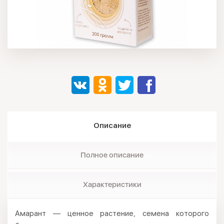
Описание
Полное описание
Характеристики
Амарант — ценное растение, семена которого