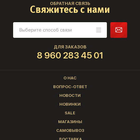
ОБРАТНАЯ СВЯЗЬ
Свяжитесь с нами
ДЛЯ ЗАКАЗОВ
8 960 283 45 01
О НАС
ВОПРОС-ОТВЕТ
НОВОСТИ
НОВИНКИ
SALE
МАГАЗИНЫ
САМОВЫВОЗ
ДОСТАВКА