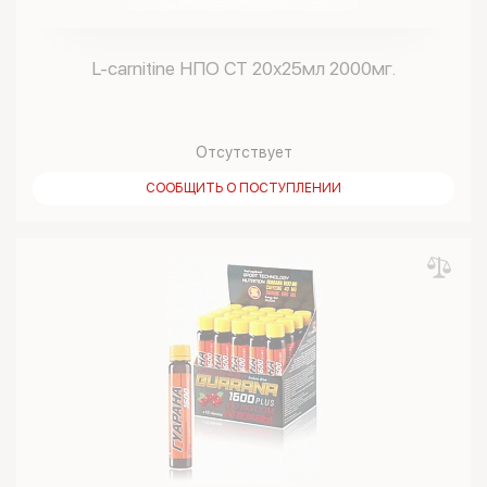
L-carnitine НПО СТ 20х25мл 2000мг.
Отсутствует
СООБЩИТЬ О ПОСТУПЛЕНИИ