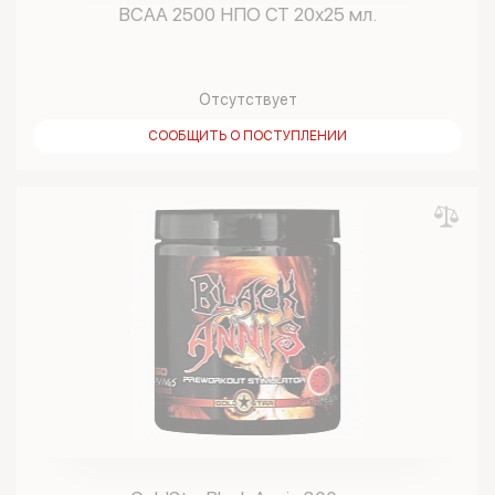
BCAA 2500 НПО СТ 20х25 мл.
Отсутствует
СООБЩИТЬ О ПОСТУПЛЕНИИ