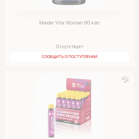
Maxler Vita Woman 90 кап
Отсутствует
СООБЩИТЬ О ПОСТУПЛЕНИИ