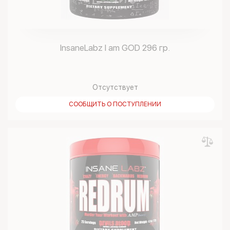
InsaneLabz I am GOD 296 гр.
Отсутствует
СООБЩИТЬ О ПОСТУПЛЕНИИ