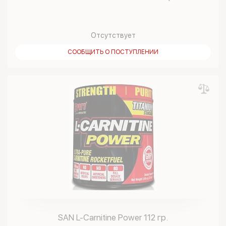
Отсутствует
СООБЩИТЬ О ПОСТУПЛЕНИИ
SAN L-Carnitine Power 112 гр.