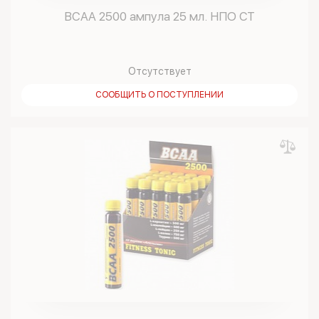
BCAA 2500 ампула 25 мл. НПО СТ
Отсутствует
СООБЩИТЬ О ПОСТУПЛЕНИИ