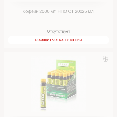
Кофеин 2000 мг. НПО СТ 20х25 мл.
Отсутствует
СООБЩИТЬ О ПОСТУПЛЕНИИ