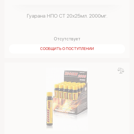
Гуарана НПО СТ 20х25мл. 2000мг.
Отсутствует
СООБЩИТЬ О ПОСТУПЛЕНИИ