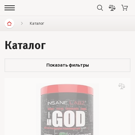
Каталог
Каталог
Показать фильтры