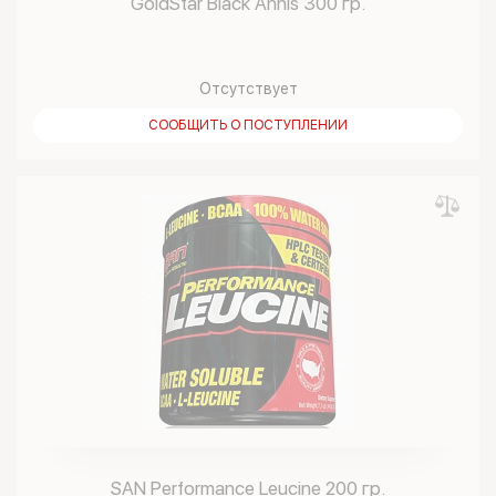
GoldStar Black Annis 300 гр.
Отсутствует
СООБЩИТЬ О ПОСТУПЛЕНИИ
SAN Performance Leucine 200 гр.