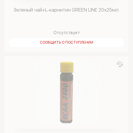
Зеленый чай+L-карнитин GREEN LINE 20х25мл.
Отсутствует
СООБЩИТЬ О ПОСТУПЛЕНИИ