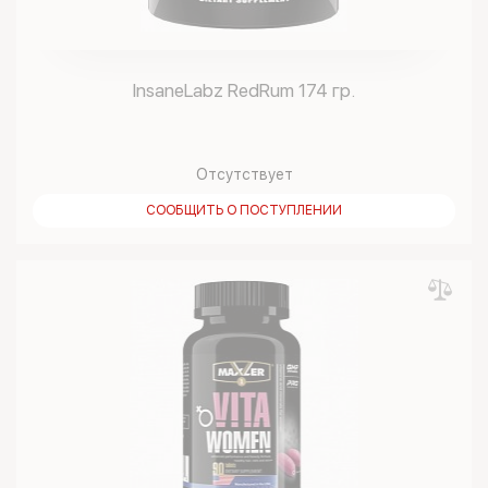
InsaneLabz RedRum 174 гр.
Отсутствует
СООБЩИТЬ О ПОСТУПЛЕНИИ