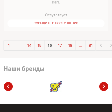
кап.
Отсутствует
СООБЩИТЬ О ПОСТУПЛЕНИИ
1
...
14
15
16
17
18
...
81
Наши бренды