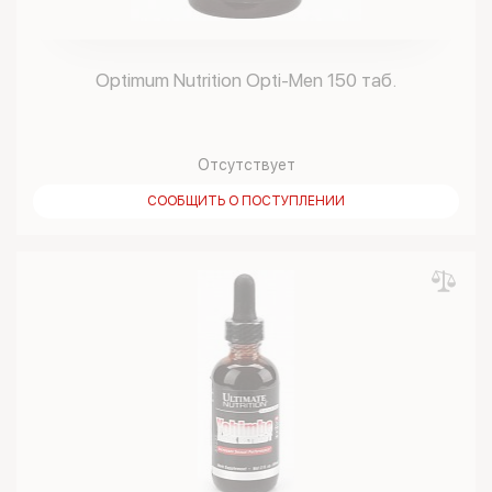
Optimum Nutrition Opti-Men 150 таб.
Отсутствует
СООБЩИТЬ О ПОСТУПЛЕНИИ