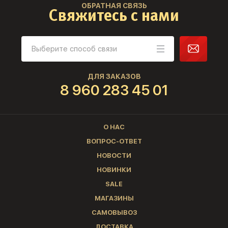
ОБРАТНАЯ СВЯЗЬ
Свяжитесь с нами
ДЛЯ ЗАКАЗОВ
8 960 283 45 01
О НАС
ВОПРОС-ОТВЕТ
НОВОСТИ
НОВИНКИ
SALE
МАГАЗИНЫ
САМОВЫВОЗ
ДОСТАВКА