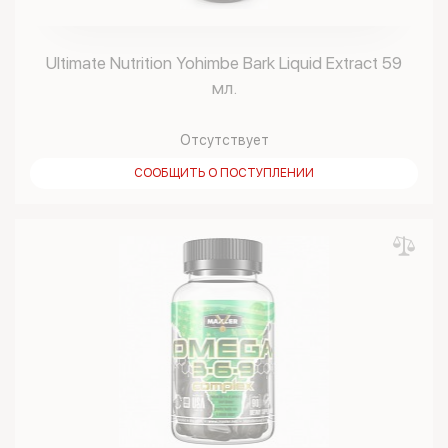
Ultimate Nutrition Yohimbe Bark Liquid Extract 59
мл.
Отсутствует
СООБЩИТЬ О ПОСТУПЛЕНИИ