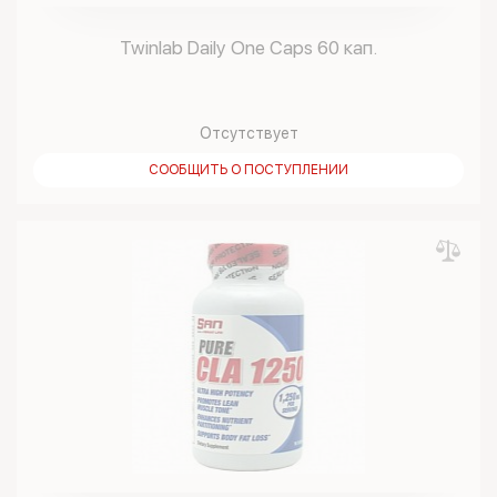
Twinlab Daily One Caps 60 кап.
Отсутствует
СООБЩИТЬ О ПОСТУПЛЕНИИ