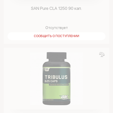
SAN Pure CLA 1250 90 кап.
Отсутствует
СООБЩИТЬ О ПОСТУПЛЕНИИ