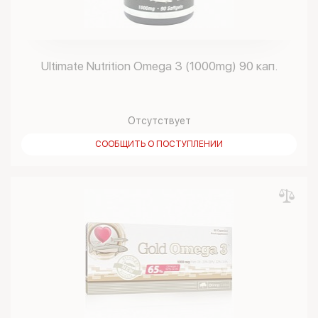
Ultimate Nutrition Omega 3 (1000mg) 90 кап.
Отсутствует
СООБЩИТЬ О ПОСТУПЛЕНИИ