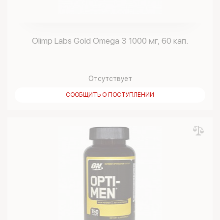
Olimp Labs Gold Omega 3 1000 мг, 60 кап.
Отсутствует
СООБЩИТЬ О ПОСТУПЛЕНИИ