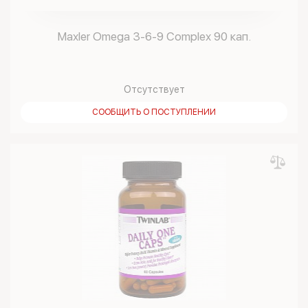
Maxler Omega 3-6-9 Complex 90 кап.
Отсутствует
СООБЩИТЬ О ПОСТУПЛЕНИИ