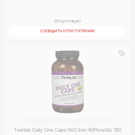
Отсутствует
СООБЩИТЬ О ПОСТУПЛЕНИИ
Twinlab Daily One Caps W/O Iron W/FloraGlo 180