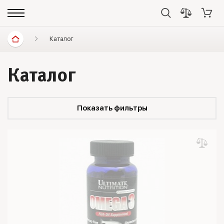
Каталог
Каталог
Показать фильтры