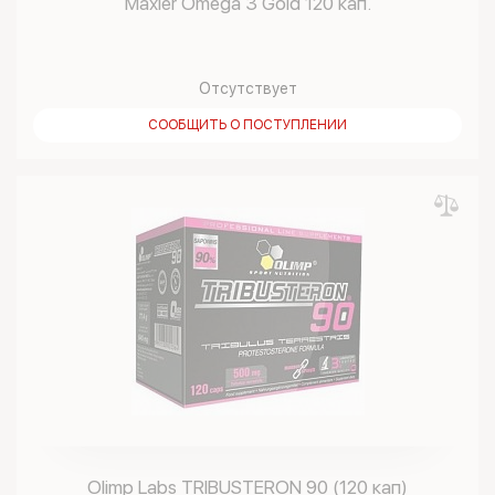
Maxler Omega 3 Gold 120 кап.
Отсутствует
СООБЩИТЬ О ПОСТУПЛЕНИИ
Olimp Labs TRIBUSTERON 90 (120 кап)