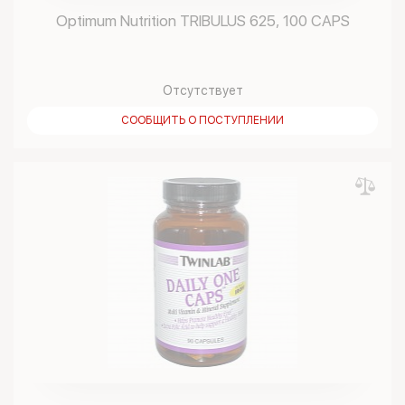
Optimum Nutrition TRIBULUS 625, 100 CAPS
Отсутствует
СООБЩИТЬ О ПОСТУПЛЕНИИ