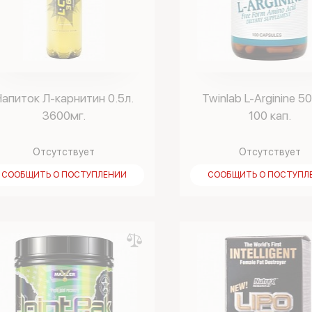
апиток Л-карнитин 0.5л.
Twinlab L-Arginine 5
3600мг.
100 кап.
Отсутствует
Отсутствует
СООБЩИТЬ О ПОСТУПЛЕНИИ
СООБЩИТЬ О ПОСТУПЛ