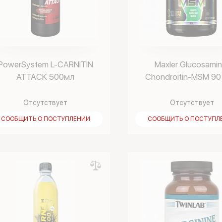
PowerSystem L-CARNITIN
Maxler Glucosamin
ATTAСK 500мл
Chondroitin-MSM 90
Отсутствует
Отсутствует
СООБЩИТЬ О ПОСТУПЛЕНИИ
СООБЩИТЬ О ПОСТУПЛ