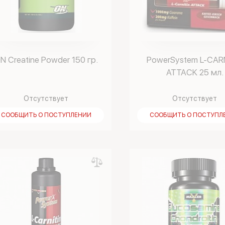
N Creatine Powder 150 гр.
PowerSystem L-CAR
ATTAСK 25 мл.
Отсутствует
Отсутствует
СООБЩИТЬ О ПОСТУПЛЕНИИ
СООБЩИТЬ О ПОСТУПЛ