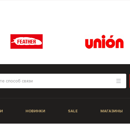
И
НОВИНКИ
SALE
МАГАЗИНЫ