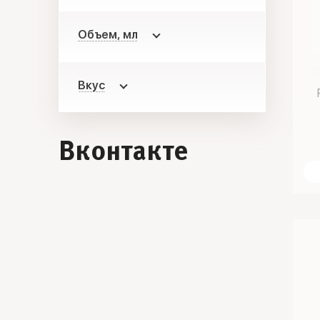
Объем, мл
Вкус
Вконтакте