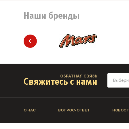
Наши бренды
ОБРАТНАЯ СВЯЗЬ
Свяжитесь с нами
О НАС
ВОПРОС-ОТВЕТ
НОВОСТ