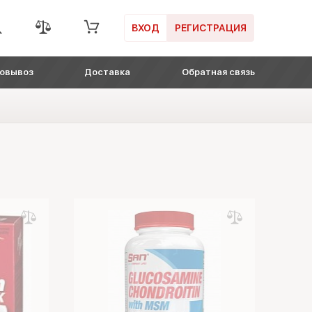
ВХОД
РЕГИСТРАЦИЯ
овывоз
Доставка
Обратная связь