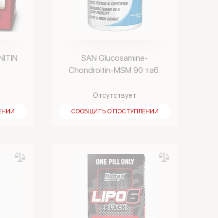
NITIN
SAN Glucosamine-
Chondroitin-MSM 90 таб.
Отсутствует
ЕНИИ
СООБЩИТЬ О ПОСТУПЛЕНИИ