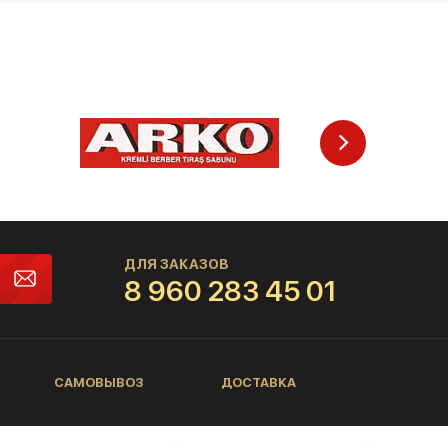
ДЛЯ ЗАКАЗОВ
8 960 283 45 01
САМОВЫВОЗ
ДОСТАВКА