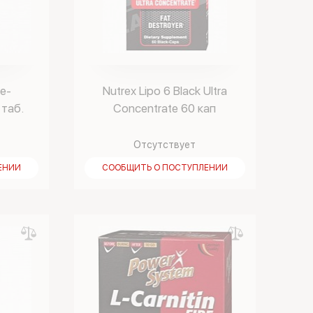
e-
Nutrex Lipo 6 Black Ultra
 таб.
Concentrate 60 кап
Отсутствует
ЕНИИ
СООБЩИТЬ О ПОСТУПЛЕНИИ