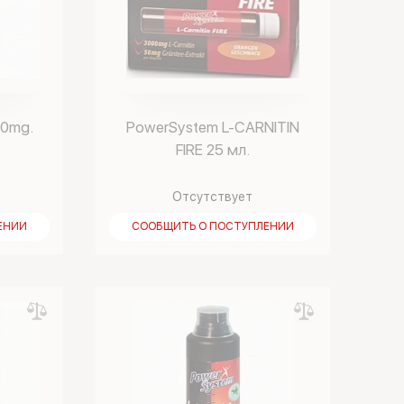
00mg.
PowerSystem L-CARNITIN
FIRE 25 мл.
Отсутствует
ЕНИИ
СООБЩИТЬ О ПОСТУПЛЕНИИ