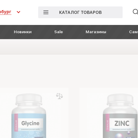
рбург
КАТАЛОГ ТОВАРОВ
Новинки
Sale
Магазины
Сам