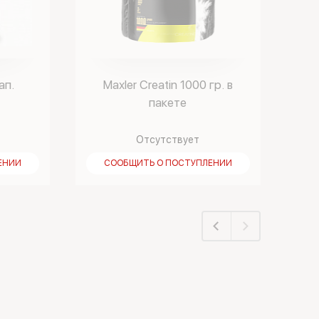
ап.
Maxler Creatin 1000 гр. в
пакете
Отсутствует
ЕНИИ
СООБЩИТЬ О ПОСТУПЛЕНИИ