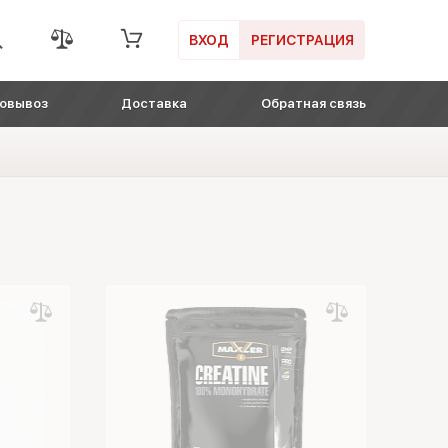
ВХОД
РЕГИСТРАЦИЯ
овывоз
Доставка
Обратная связь