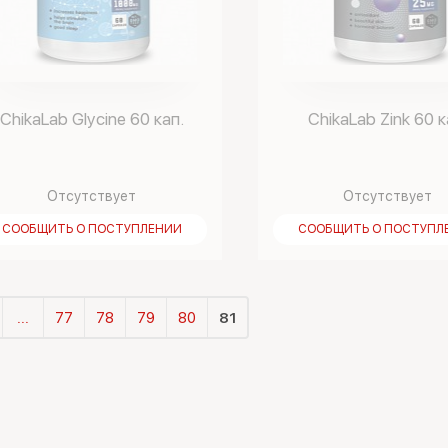
ChikaLab Glycine 60 кап.
ChikaLab Zink 60 к
Отсутствует
Отсутствует
СООБЩИТЬ О ПОСТУПЛЕНИИ
СООБЩИТЬ О ПОСТУПЛ
...
77
78
79
80
81