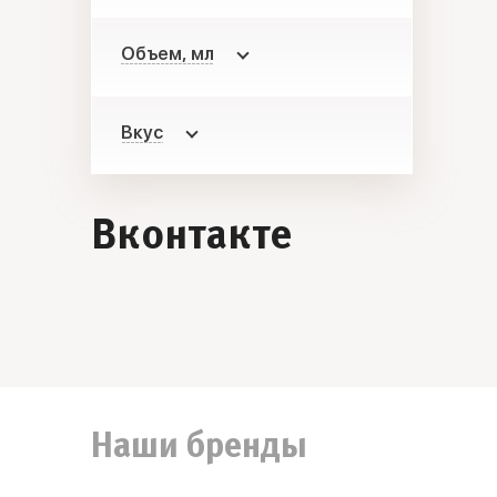
Объем, мл
Вкус
Вконтакте
Наши бренды