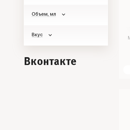
Объем, мл
Вкус
Вконтакте