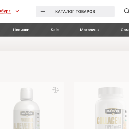
рбург
КАТАЛОГ ТОВАРОВ
Новинки
Sale
Магазины
Сам