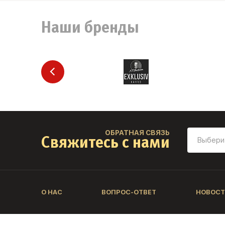
Наши бренды
ОБРАТНАЯ СВЯЗЬ
Свяжитесь с нами
О НАС
ВОПРОС-ОТВЕТ
НОВОСТ