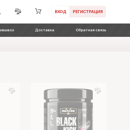
ВХОД
РЕГИСТРАЦИЯ
овывоз
Доставка
Обратная связь