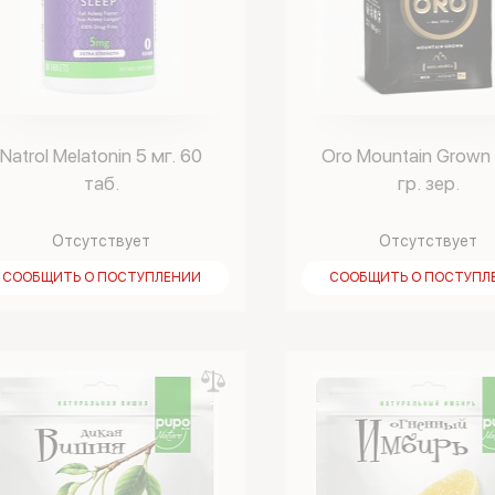
Natrol Melatonin 5 мг. 60
Oro Mountain Grown
таб.
гр. зер.
Отсутствует
Отсутствует
СООБЩИТЬ О ПОСТУПЛЕНИИ
СООБЩИТЬ О ПОСТУПЛ