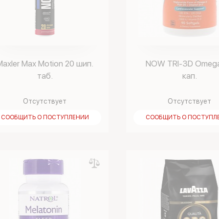
Maxler Max Motion 20 шип.
NOW TRI-3D Omeg
таб.
кап.
Отсутствует
Отсутствует
СООБЩИТЬ О ПОСТУПЛЕНИИ
СООБЩИТЬ О ПОСТУПЛ