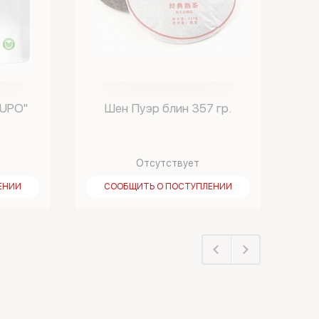
PUPO"
Шен Пуэр блин 357 гр.
Отсутствует
ЕНИИ
СООБЩИТЬ О ПОСТУПЛЕНИИ