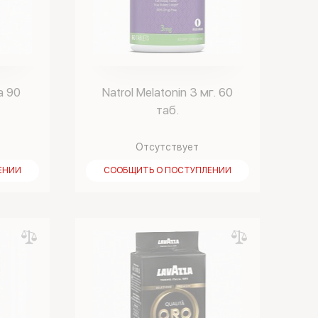
a 90
Natrol Melatonin 3 мг. 60
таб.
Отсутствует
ЕНИИ
СООБЩИТЬ О ПОСТУПЛЕНИИ