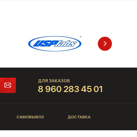
ДЛЯ ЗАКАЗОВ
8 960 283 45 01
САМОВЫВОЗ
ДОСТАВКА