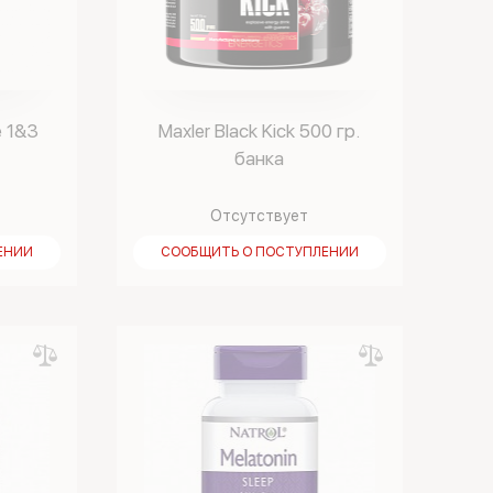
e 1&3
Maxler Black Kick 500 гр.
банка
Отсутствует
ЕНИИ
СООБЩИТЬ О ПОСТУПЛЕНИИ