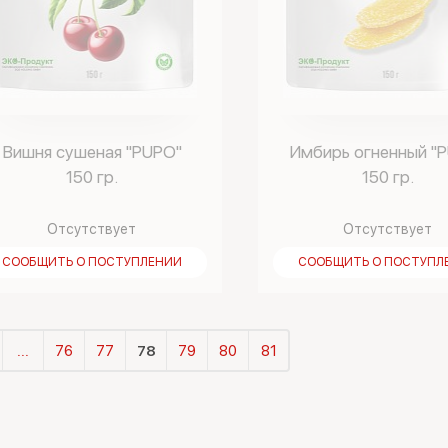
Вишня сушеная "PUPO"
Имбирь огненный "
150 гр.
150 гр.
Отсутствует
Отсутствует
СООБЩИТЬ О ПОСТУПЛЕНИИ
СООБЩИТЬ О ПОСТУПЛ
...
76
77
78
79
80
81