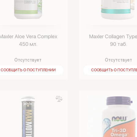
Maxler Aloe Vera Complex
Maxler Collagen Typ
450 мл.
90 таб.
Отсутствует
Отсутствует
СООБЩИТЬ О ПОСТУПЛЕНИИ
СООБЩИТЬ О ПОСТУПЛ