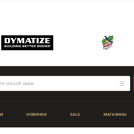
И
НОВИНКИ
SALE
МАГАЗИНЫ