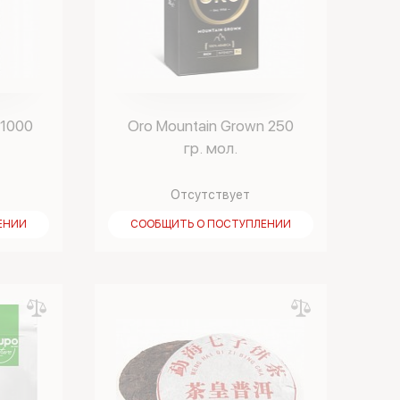
 1000
Oro Mountain Grown 250
гр. мол.
Отсутствует
ЕНИИ
СООБЩИТЬ О ПОСТУПЛЕНИИ