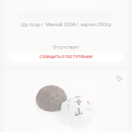
Шу пуэр г. Менхай 2006 г. кирпич 250гр
Отсутствует
СООБЩИТЬ О ПОСТУПЛЕНИИ