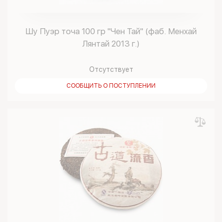
Шу Пуэр точа 100 гр "Чен Тай" (фаб. Менхай
Лянтай 2013 г.)
Отсутствует
СООБЩИТЬ О ПОСТУПЛЕНИИ