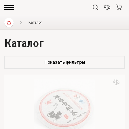
Каталог
Каталог
Показать фильтры