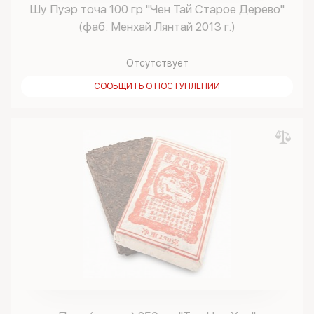
Шу Пуэр точа 100 гр "Чен Тай Старое Дерево"
(фаб. Менхай Лянтай 2013 г.)
Отсутствует
СООБЩИТЬ О ПОСТУПЛЕНИИ