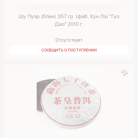
Шу Пуэр (блин) 357 гр. (фаб. Хун Лэ) "Гуо
Дао" 2010 г.
Отсутствует
СООБЩИТЬ О ПОСТУПЛЕНИИ