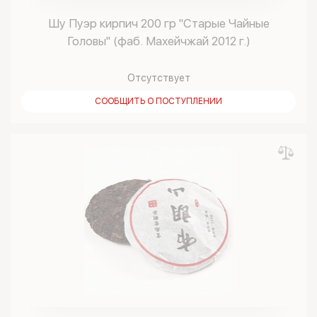
Шу Пуэр кирпич 200 гр "Старые Чайные
Головы" (фаб. Махейчжай 2012 г.)
Отсутствует
СООБЩИТЬ О ПОСТУПЛЕНИИ