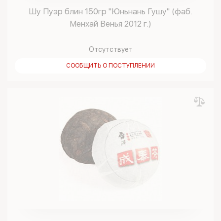
Шу Пуэр блин 150гр "Юньнань Гушу" (фаб.
Менхай Венья 2012 г.)
Отсутствует
СООБЩИТЬ О ПОСТУПЛЕНИИ