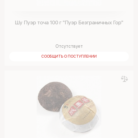
Шу Пуэр точа 100 г "Пуэр Безграничных Гор"
Отсутствует
СООБЩИТЬ О ПОСТУПЛЕНИИ