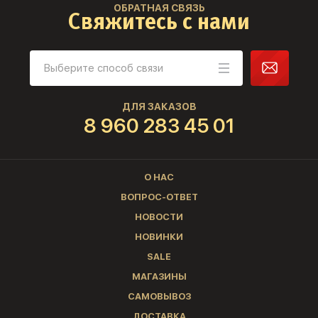
ОБРАТНАЯ СВЯЗЬ
Свяжитесь с нами
ДЛЯ ЗАКАЗОВ
8 960 283 45 01
О НАС
ВОПРОС-ОТВЕТ
НОВОСТИ
НОВИНКИ
SALE
МАГАЗИНЫ
САМОВЫВОЗ
ДОСТАВКА