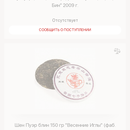
Бин" 2009 г.
Отсутствует
СООБЩИТЬ О ПОСТУПЛЕНИИ
Шен Пуэр блин 150 гр "Весенние Иглы" (фаб.