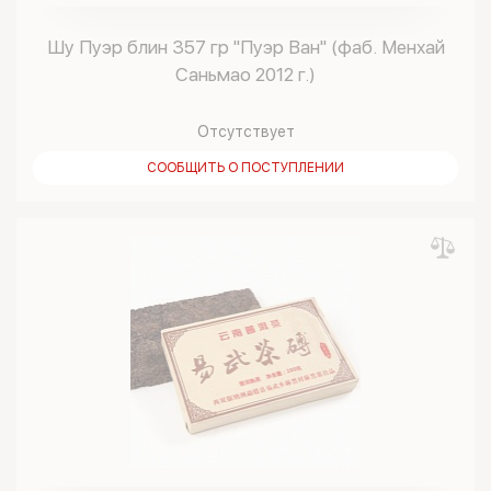
Шу Пуэр блин 357 гр "Пуэр Ван" (фаб. Менхай
Саньмао 2012 г.)
Отсутствует
СООБЩИТЬ О ПОСТУПЛЕНИИ