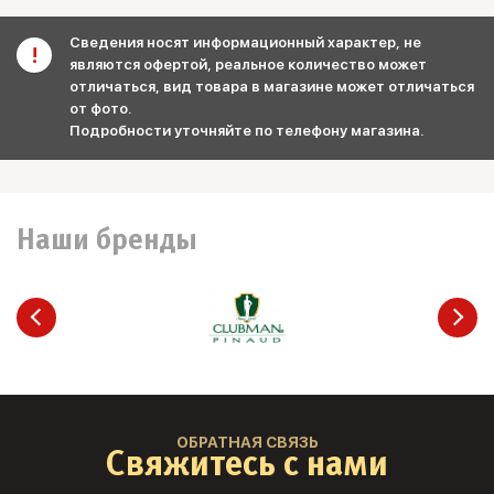
Сведения носят информационный характер, не
являются офертой, реальное количество может
отличаться, вид товара в магазине может отличаться
от фото.
Подробности уточняйте по телефону магазина.
Наши бренды
ОБРАТНАЯ СВЯЗЬ
Свяжитесь с нами