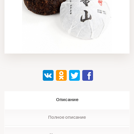
Описание
Полное описание