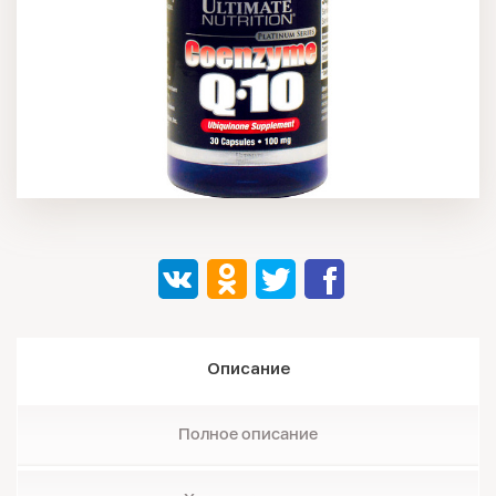
Описание
Полное описание