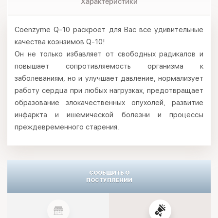
Характеристики
Coenzyme Q-10 раскроет для Вас все удивительные
качества коэнзимов Q-10!
Он не только избавляет от свободных радикалов и
повышает сопротивляемость организма к
заболеваниям, но и улучшает давление, нормализует
работу сердца при любых нагрузках, предотвращает
образование злокачественных опухолей, развитие
инфаркта и ишемической болезни и процессы
преждевременного старения.
СООБЩИТЬ О
ПОСТУПЛЕНИИ