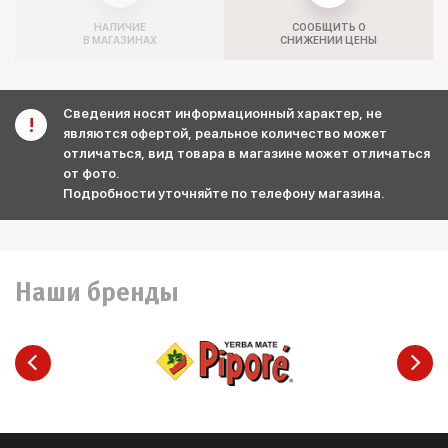
НАЛИЧИЕ
СООБЩИТЬ О
В МАГАЗИНАХ
СНИЖЕНИИ ЦЕНЫ
Сведения носят информационный характер, не
являются офертой, реальное количество может
отличаться, вид товара в магазине может отличаться
от фото.
Подробности уточняйте по телефону магазина.
Наши бренды