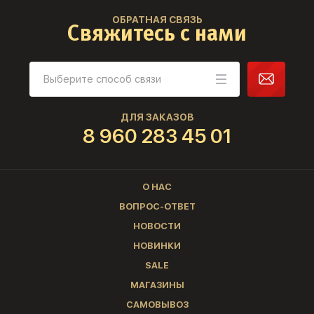
ОБРАТНАЯ СВЯЗЬ
Свяжитесь с нами
ДЛЯ ЗАКАЗОВ
8 960 283 45 01
О НАС
ВОПРОС-ОТВЕТ
НОВОСТИ
НОВИНКИ
SALE
МАГАЗИНЫ
САМОВЫВОЗ