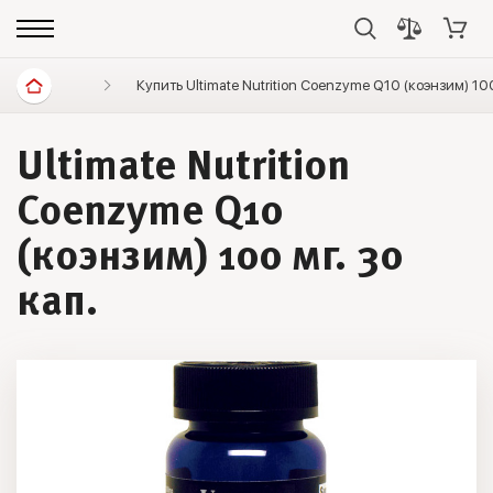
Витамины и минералы
Купить Ultimate Nutrition Coenzyme Q10 (коэнзим) 10
Витамины, минералы, иммуни
Ultimate Nutrition
Coenzyme Q10
(коэнзим) 100 мг. 30
кап.