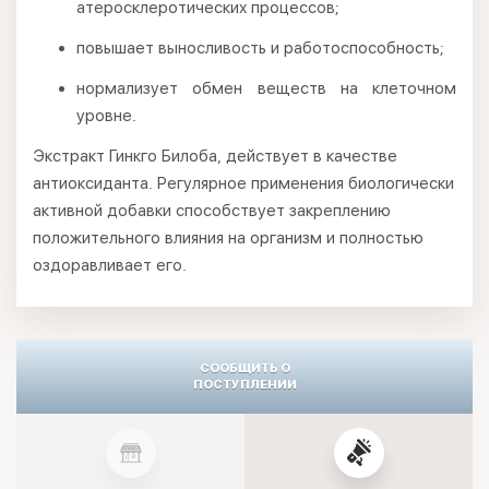
атеросклеротических процессов;
повышает выносливость и работоспособность;
нормализует обмен веществ на клеточном
уровне.
Экстракт Гинкго Билоба, действует в качестве
антиоксиданта. Регулярное применения биологически
активной добавки способствует закреплению
положительного влияния на организм и полностью
оздоравливает его.
СООБЩИТЬ О
ПОСТУПЛЕНИИ