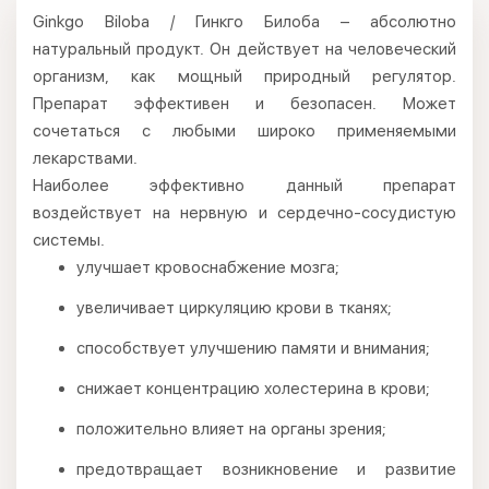
Ginkgo Biloba / Гинкго Билоба – абсолютно
натуральный продукт. Он действует на человеческий
организм, как мощный природный регулятор.
Препарат эффективен и безопасен. Может
сочетаться с любыми широко применяемыми
лекарствами.
Наиболее эффективно данный препарат
воздействует на нервную и сердечно-сосудистую
системы.
улучшает кровоснабжение мозга;
увеличивает циркуляцию крови в тканях;
способствует улучшению памяти и внимания;
снижает концентрацию холестерина в крови;
положительно влияет на органы зрения;
предотвращает возникновение и развитие