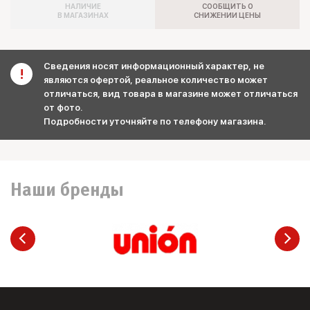
НАЛИЧИЕ
СООБЩИТЬ О
В МАГАЗИНАХ
СНИЖЕНИИ ЦЕНЫ
Сведения носят информационный характер, не
являются офертой, реальное количество может
отличаться, вид товара в магазине может отличаться
от фото.
Подробности уточняйте по телефону магазина.
Наши бренды