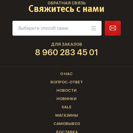
ОБРАТНАЯ СВЯЗЬ
Свяжитесь с нами
ДЛЯ ЗАКАЗОВ
8 960 283 45 01
О НАС
ВОПРОС-ОТВЕТ
НОВОСТИ
НОВИНКИ
SALE
МАГАЗИНЫ
САМОВЫВОЗ
ДОСТАВКА