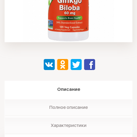
Описание
Полное описание
Характеристики