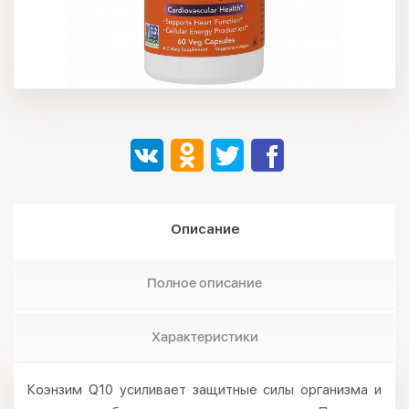
Описание
Полное описание
Характеристики
Коэнзим Q10 усиливает защитные силы организма и